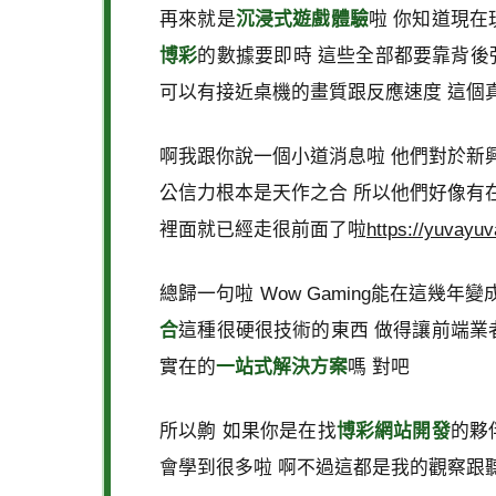
再來就是
沉浸式遊戲體驗
啦 你知道現在
博彩
的數據要即時 這些全部都要靠背後
可以有接近桌機的畫質跟反應速度 這個
啊我跟你說一個小道消息啦 他們對於新
公信力根本是天作之合 所以他們好像有
裡面就已經走很前面了啦
https://yuvayu
總歸一句啦 Wow Gaming能在這幾年變
合
這種很硬很技術的東西 做得讓前端業
實在的
一站式解決方案
嗎 對吧
所以齁 如果你是在找
博彩網站開發
的夥
會學到很多啦 啊不過這都是我的觀察跟聽