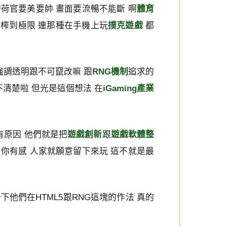
的荷官要美要帥 畫面要流暢不能斷 啊
體育
能榨到極限 連那種在手機上玩
撲克遊戲
都
強調透明跟不可竄改嘛 跟
RNG機制
追求的
清楚啦 但光是這個想法 在
iGaming產業
有原因 他們就是把
遊戲創新
跟
遊戲軟體整
 你有感 人家就願意留下來玩 這不就是最
下他們在HTML5跟RNG這塊的作法 真的