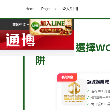
Home
Pages
登入/註冊
▼
還在盲目選擇WO
阱
最高獎金
鉅城娛樂城
首存1000即獲
4月每週一三
每日流水10萬