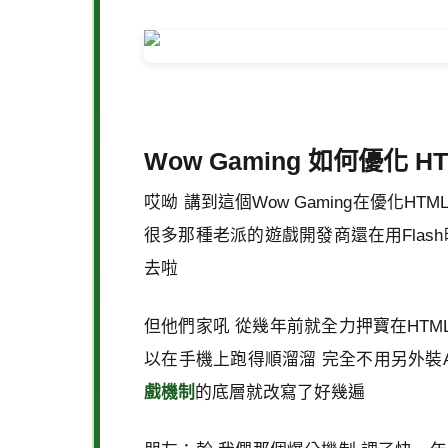
Wow Gaming 如何優化 H
哎呦 講到這個Wow Gaming在優化H
很多那種老派的遊戲開發商還在用Flas
去啦
但他們家吼 從幾年前就全力押寶在HTM
以在手機上跑得順溜溜 完全不用另外裝A
戲機制
的底層就改寫了好幾遍