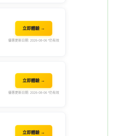
立即體驗 →
優惠更新日期: 2026-08-06 *仍有效
立即體驗 →
優惠更新日期: 2026-08-06 *仍有效
立即體驗 →