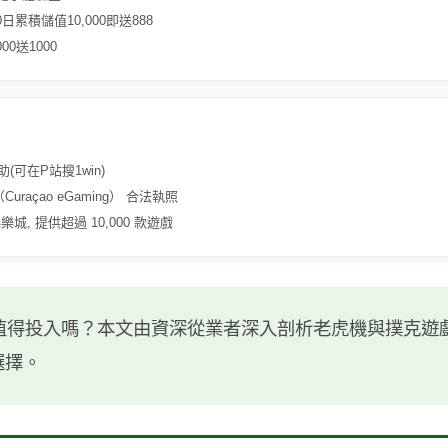
日累積儲值10,000即送888
0送1000
(可在P站搜1win)
uraçao eGaming） 合法執照
城, 提供超過 10,000 款遊戲
ng真的值得投入嗎？本文由資深從業者深入剖析老虎機與撲克
選擇。