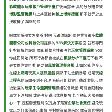
彩軟體
跟
玩家帳戶管理平臺
在後面撐著 真的分分鐘會被
博彩監管機構
盯上甚至拔掉
線上博弈授權
那不就等於直
接收攤了 超慘的啦
啊你問說那要怎麼辦 對吧 我跟你講齁 現在業界很多
軟體
開發公司
或
科技公司
提供的
B2B解決方案
裡面 就有專門
針對這塊的設計 像那種整合性很強的
玩家管理系統
它從
你註冊開始 所有行為都會被放在
數據分析平臺
底下看 不
是要偷你資料啦 是要做
風險管理與合規
比如說吼 你今天
在
線上賭場
玩
真人視訊遊戲
突然下注金額暴增 或是玩
線
上撲克
的時間長到不合理 系統可能就會自動跳出警示 然
後後臺的
玩家生命週期管理
模組就會啟動 可能會限制你
單次下注額啊 或是強制跳出休息提醒 甚至通知客服去關
心一下 這整套流程齁 就是為了落實
企業社會責任
避免玩
家玩到傾家蕩產出事情 啊對監管單位來說 你有這套機制