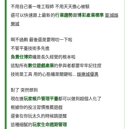
不用自己養一堆工程師 不用天天擔心被駭
還可以快速跟上最新的
行業趨勢
跟
博彩產業標準
鉅城娛
樂城
啊不過齁 最後還是要嘮叨一下啦
不管平臺技術多先進
負責任博弈
纔是長久經營的根本啦
這點所有
數位遊戲產業
的參與者都要牢牢記住捏
技術是工具 用的心態纔是關鍵啦...
娛樂城優惠
對了 突然想到
現在連
玩家帳戶管理平臺
都可以做到超個人化了
根據你的投注習慣推薦遊戲
還會在你玩太久的時候跳提醒
這種細膩的
玩家生命週期管理