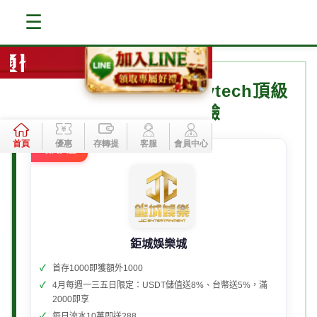
☰
深度分析5大優勢：Playtech頂級
技術與線上賭場創新體驗
最高獎金
鉅城娛樂城
首存1000即獲額外1000
4月每週一三五日限定：USDT儲值送8%、台幣送5%，滿
2000即享
每日流水10萬即送288