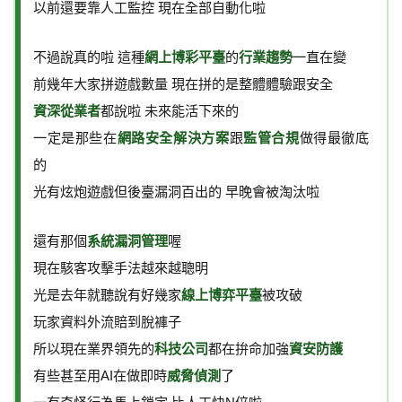
以前還要靠人工監控 現在全部自動化啦
不過說真的啦 這種
網上博彩平臺
的
行業趨勢
一直在變
前幾年大家拼遊戲數量 現在拼的是整體體驗跟安全
資深從業者
都說啦 未來能活下來的
一定是那些在
網路安全解決方案
跟
監管合規
做得最徹底
的
光有炫炮遊戲但後臺漏洞百出的 早晚會被淘汰啦
還有那個
系統漏洞管理
喔
現在駭客攻擊手法越來越聰明
光是去年就聽說有好幾家
線上博弈平臺
被攻破
玩家資料外流賠到脫褲子
所以現在業界領先的
科技公司
都在拚命加強
資安防護
有些甚至用AI在做即時
威脅偵測
了