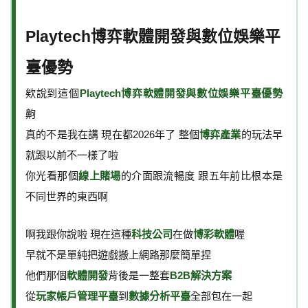
Playtech博弈軟體開發與數位娛樂平
臺優勢
欸說到這個
Playtech博弈軟體開發與數位娛樂平臺優勢
齁
真的不是我在講 現在都2026年了 整個
博弈產業
的玩法早
就跟以前不一樣了啦
你光看那個
線上賭場
的介面跟流暢度 跟五年前比根本是
不同世界的東西啊
啊我跟你說啦 現在這種
科技公司
在做
博彩軟體
喔
早就不是單純把遊戲搬上網路那麼簡單捏
他們那個
軟體開發
背後是一整套
B2B解決方案
從
玩家帳戶管理平臺
到
數據分析平臺
全部包在一起