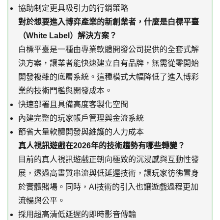
協助制定更具吸引力的行銷策略
對於想要進入博弈產業的新創業者，什麼是白標平臺
（White Label）解決方案？
白標平臺是一種由專業軟體開發公司提供的全套式解
決方案，讓業者能快速建立自有品牌，無需從零開始
開發複雜的底層系統。這種模式大幅降低了進入博彩
業的技術門檻與開發成本。
快速部署且具備高度客製化空間
內建完整的玩家帳戶管理與金流系統
節省大量軟體開發與維護的人力成本
真人視訊遊戲在2026年的技術趨勢有哪些轉變？
目前的真人視訊遊戲正朝向極致的沉浸感與互動性發
展，透過高畫質串流與低延遲技術，讓玩家彷彿置身
於實體賭場。同時，AI技術的引入也讓遊戲過程更加
流暢與公平。
採用超高清低延遲的即時影音傳輸