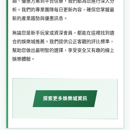
類、優惠方案到平台信譽，我們都為您進行深入分
析。我們的專業團隊每日更新內容，確保您掌握最
新的產業趨勢與優惠訊息。
無論您是新手玩家或資深會員，都能在這裡找到適
合的娛樂城推薦。我們提供公正客觀的評比標準，
幫助您做出最明智的選擇，享受安全又有趣的線上
娛樂體驗。
探索更多娛樂城資訊