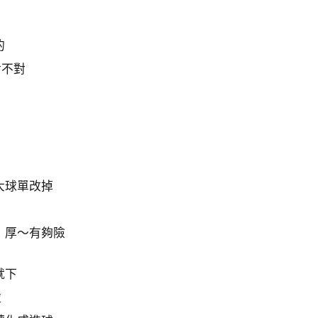
的
對不對
大球單改掉
 厚～有夠險
就下
啦