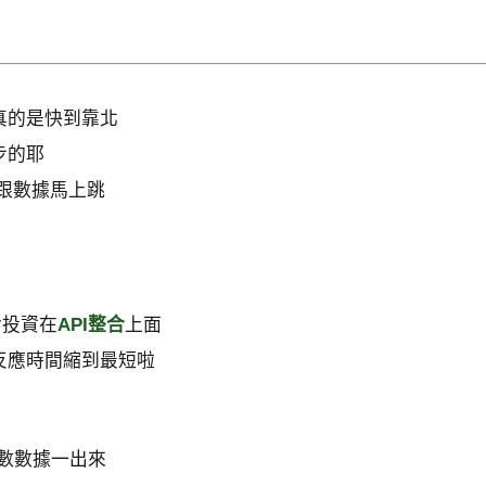
真的是快到靠北
步的耶
跟數據馬上跳
命投資在
API整合
上面
反應時間縮到最短啦
次數數據一出來