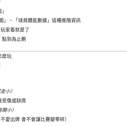
的
啦」
圖」、「球員體能數據」這種進階資訊
給玩家看就是了
 點到為止齁
怎麼玩
捏
或走小）
員受傷或缺席
易開小）
不愛出牌 會不會讓比賽變零碎）