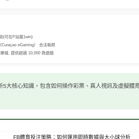
(可在P站搜1win)
uraçao eGaming） 合法執照
城, 提供超過 10,000 款遊戲
析5大核心知識，包含如何操作彩票、真人視訊及虛擬體育