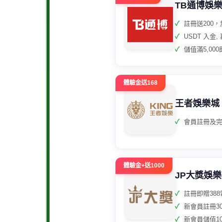
TB通博娛
註冊送200，
USDT 入金,
儲值滿5,000
體驗金送168
王者娛樂城
會員註冊及完
體驗金+送1000
JP大獎娛
註冊即贈38
新會員註冊30
新會員儲值100