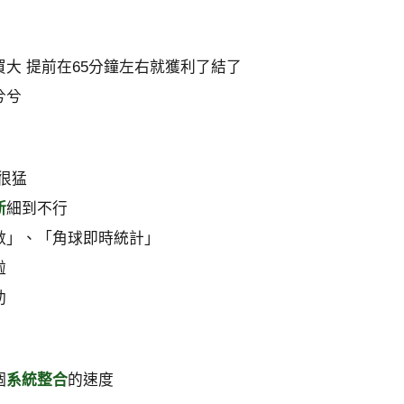
買大 提前在65分鐘左右就獲利了結了
兮兮
了
很猛
新
細到不行
數」、「角球即時統計」
啦
助
個
系統整合
的速度