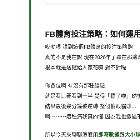
FB體育投注策略：如何運
哎呦喂 講到這個FB體育的投注策略齁
真的不是我在說 現在2026年了還在那
根本就是送錢給人家花嘛 對不對啦
你各位啊 有沒有那種經驗
就是看比賽看到一半 覺得「穩了啦」然後Al
結果最後幾分鐘被逆轉 整個傻眼貓咪...
啊～～～這種痛我真的懂 因為我也繳過
所以今天來聊聊怎麼用
即時數據
跟
大小