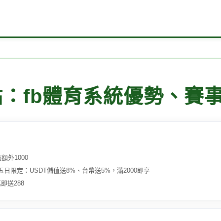
點：fb體育系統優勢、賽
額外1000
五日限定：USDT儲值送8%、台幣送5%，滿2000即享
即送288