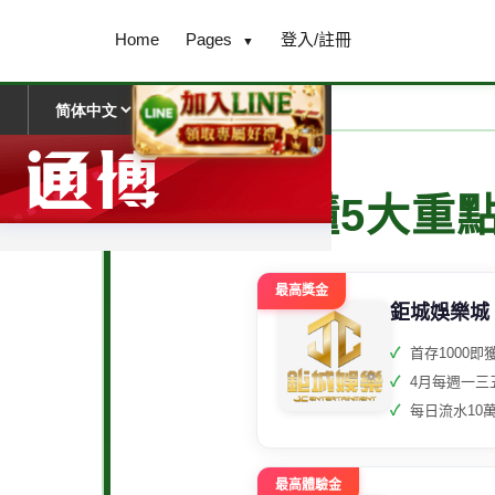
Home
Pages
登入/註冊
▼
一次搞懂5大重
最高獎金
鉅城娛樂城
首存1000即獲
4月每週一三
每日流水10萬
最高體驗金