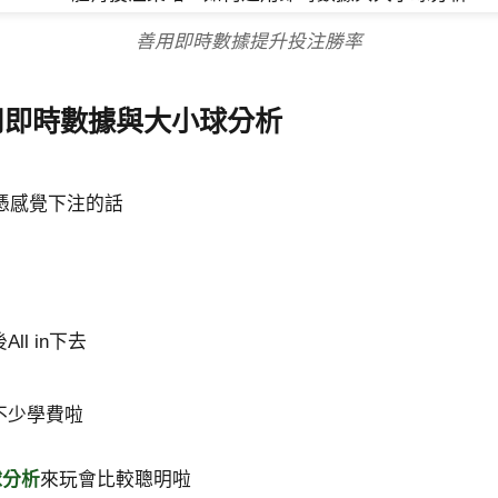
善用即時數據提升投注勝率
用即時數據與大小球分析
邊憑感覺下注的話
l in下去
不少學費啦
球分析
來玩會比較聰明啦