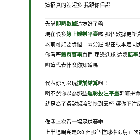
這招真的差超多 我跟你保證
先講
即時數據
這塊好了齁
現在很多
線上娛樂平臺
喔 那個數據更新
以前可能要等個一兩分鐘 現在根本是同
你看著
體育賽事
直播 那邊進球 這邊
賠率
啊這代表什麼你知道嗎
代表你可以玩
提前結算
啊！
啊不然你以為那些
運彩投注平臺
幹嘛拼
就是為了讓數據流動快到靠杯 讓你下注
像我上次看一場足球賽啦
上半場踢完是0:0 但那個控球率跟射正