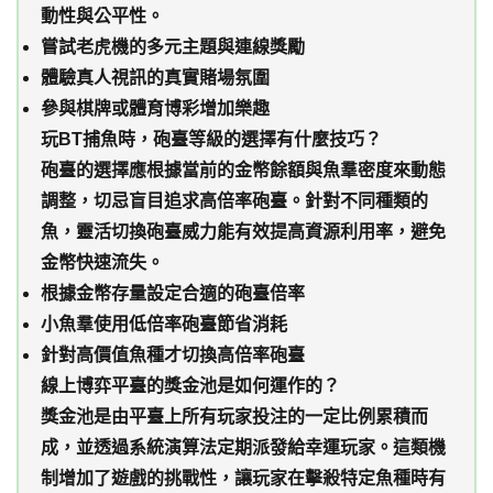
動性與公平性。
嘗試老虎機的多元主題與連線獎勵
體驗真人視訊的真實賭場氛圍
參與棋牌或體育博彩增加樂趣
玩BT捕魚時，砲臺等級的選擇有什麼技巧？
砲臺的選擇應根據當前的金幣餘額與魚羣密度來動態
調整，切忌盲目追求高倍率砲臺。針對不同種類的
魚，靈活切換砲臺威力能有效提高資源利用率，避免
金幣快速流失。
根據金幣存量設定合適的砲臺倍率
小魚羣使用低倍率砲臺節省消耗
針對高價值魚種才切換高倍率砲臺
線上博弈平臺的獎金池是如何運作的？
獎金池是由平臺上所有玩家投注的一定比例累積而
成，並透過系統演算法定期派發給幸運玩家。這類機
制增加了遊戲的挑戰性，讓玩家在擊殺特定魚種時有