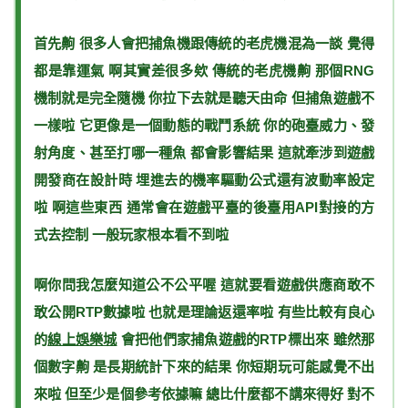
首先齁 很多人會把
捕魚機
跟傳統的
老虎機
混為一談 覺得
都是靠運氣 啊其實差很多欸 傳統的老虎機齁 那個
RNG
機制
就是完全隨機 你拉下去就是聽天由命 但捕魚遊戲不
一樣啦 它更像是一個動態的
戰鬥系統
你的砲臺威力、發
射角度、甚至打哪一種魚 都會影響結果 這就牽涉到
遊戲
開發商
在設計時 埋進去的
機率驅動
公式還有
波動率
設定
啦 啊這些東西 通常會在
遊戲平臺
的後臺用
API對接
的方
式去控制 一般玩家根本看不到啦
啊你問我怎麼知道公不公平喔 這就要看
遊戲供應商
敢不
敢公開
RTP數據
啦 也就是理論返還率啦 有些比較有良心
的
線上娛樂城
會把他們家
捕魚遊戲
的RTP標出來 雖然那
個數字齁 是長期統計下來的結果 你短期玩可能感覺不出
來啦 但至少是個參考依據嘛 總比什麼都不講來得好 對不