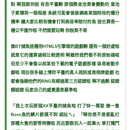
對 啊我跟你說 有些平臺齁 那個
獎金池
是會變動的 當池
子累積到一個程度 系統可能會偷偷調高某個時段的
爆分
機率 讓大家比較有機會打到
高倍率賠付
的魚 這也算是一
種
公平運作
啦 不然誰要玩啊 你說是不是
像BT捕魚這種用
HTML5引擎
做的遊戲齁 還有一個好處啦
就是它的運算過程比較透明 啊雖然我們看不到原始碼啦
但至少不會像以前某些下載的
電子遊戲
那樣 容易被動手
腳啦 現在很多
線上博弈平臺
的
真人視訊
或是
棋牌
遊戲 也
都會強調他們的RNG有經過第三方認證啦 啊不過齁 認證
歸認證 玩家自己的感覺還是最準啦
「我上次玩那個XX平臺的捕魚啦 打了快一萬發 連一隻
Boss魚的鱗片都摸不到 超扯ㄟ」 「啊你是不是都亂打
那種大隻的要等時機啦 而且要跟別人一起集火 單打獨鬥