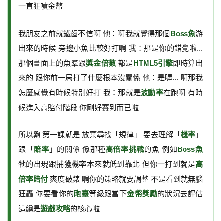
一直狂噴金幣
我朋友之前就鐵齒不信啊 他：啊我就覺得那個
Boss魚
游
出來的時候 旁邊小魚比較好打啊 我：那是你的錯覺啦...
那個畫面上的魚羣跟
獎金倍數
都是
HTML5引擎
即時算出
來的 跟你前一局打了什麼根本沒關係 他：是喔... 啊那我
怎麼感覺有時候特別好打 我：那就是
波動率
在跑啊 有時
候進入高賠付階段 你剛好賽到而已啦
所以齁 第一課就是 放棄尋找「規律」 要去理解「
機率
」
跟「
賠率
」的關係 像那種
高倍率挑戰
的魚 例如
Boss魚
牠的出現跟捕獲機率本來就低到靠北 但你一打到就是
高
倍率賠付
爽度破錶 啊你的策略就要調整 不是看到就無腦
狂轟 你要看你的
砲臺
等級跟當下
金幣獎勵
的狀況去評估
這纔是
遊戲攻略
的核心啦