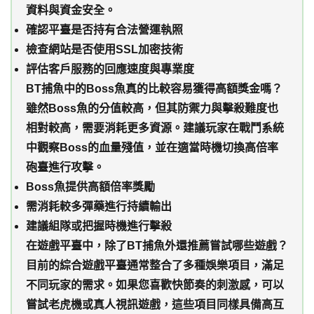
資料與資金安全。
確認平臺是否持有合法營運執照
檢查網站是否使用SSL加密技術
評估客戶服務的回應速度與專業度
BT捕魚中的Boss魚真的比較容易獲得高額獎金嗎？
雖然Boss魚的分值較高，但其防禦力與擊殺難度也
相對較高，需要消耗更多資源。建議玩家在戰鬥系統
中觀察Boss的血量殘值，並在適當時機切換高倍率
砲臺進行攻擊。
Boss魚提供高額倍率獎勵
需消耗較多彈藥進行持續輸出
建議組隊或把握時機進行擊殺
在遊戲平臺中，除了BT捕魚外還推薦嘗試哪些遊戲？
目前的綜合遊戲平臺通常整合了多種娛樂項目，滿足
不同玩家的需求。如果您喜歡快節奏的刺激感，可以
嘗試老虎機或真人視訊遊戲，這些項目同樣具備高互