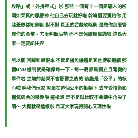
攻略」或「外掛程式」啦 那些十個有十一個是騙人的啦
啊如果真的那麼神 他自己去玩就好啦 幹嘛還要賣給你 用
膝蓋想都知道嘛 對不對 真正的
遊戲攻略
齁 是教你怎麼管
理你的金幣、怎麼判斷局勢 而不是保證你贏錢啦 這點大
家一定要記住捏
所以齁 回歸到最根本 不管是
捕魚機
還是其他
博彩遊戲
那
個
RNG機制
就是確保每一下、每一局都是獨立且隨機的
事件啦 之前的結果不會影響之後的 這纔是「公平」的核
心啦 啊我們玩家 就是在這個公平的框架下 去享受技術和
運氣結合的樂趣啦 這樣想 是不是就比較不會鑽牛角尖了
啊～ 大概就是這樣啦 希望大家玩得開心又理性啦