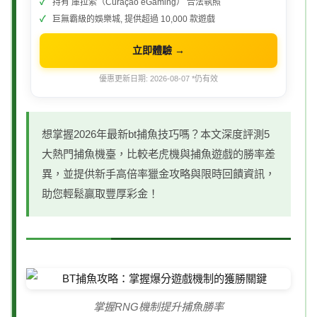
持有 庫拉索（Curaçao eGaming） 合法執照
巨無霸級的娛樂城, 提供超過 10,000 款遊戲
立即體驗 →
優惠更新日期: 2026-08-07 *仍有效
想掌握2026年最新bt捕魚技巧嗎？本文深度評測5
大熱門捕魚機臺，比較老虎機與捕魚遊戲的勝率差
異，並提供新手高倍率獵金攻略與限時回饋資訊，
助您輕鬆贏取豐厚彩金！
掌握RNG機制提升捕魚勝率