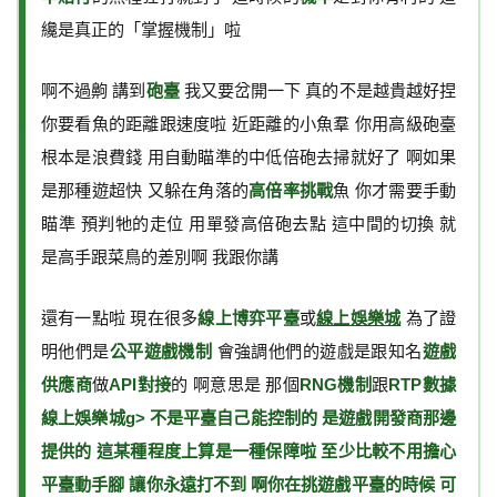
纔是真正的「掌握機制」啦
啊不過齁 講到
砲臺
我又要岔開一下 真的不是越貴越好捏
你要看魚的距離跟速度啦 近距離的小魚羣 你用高級砲臺
根本是浪費錢 用自動瞄準的中低倍砲去掃就好了 啊如果
是那種遊超快 又躲在角落的
高倍率挑戰
魚 你才需要手動
瞄準 預判牠的走位 用單發高倍砲去點 這中間的切換 就
是高手跟菜鳥的差別啊 我跟你講
還有一點啦 現在很多
線上博弈平臺
或
線上娛樂城
為了證
明他們是
公平遊戲機制
會強調他們的遊戲是跟知名
遊戲
供應商
做
API對接
的 啊意思是 那個
RNG機制
跟
RTP數據
線上娛樂城g> 不是
平臺
自己能控制的 是
遊戲開發商
那邊
提供的 這某種程度上算是一種保障啦 至少比較不用擔心
平臺動手腳 讓你永遠打不到 啊你在挑
遊戲平臺
的時候 可