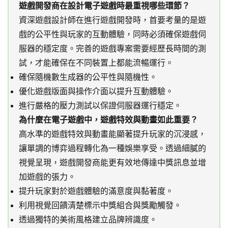
遊戲開發商在設計電子遊戲時最重視哪些環節？
資深遊戲設計師在進行遊戲開發時，首要考量的是遊
戲的公平性與玩家的互動體驗，同時必須確保遊戲伺
服器的穩定度。完善的遊戲專案需要經歷長時間的測
試，才能確保在不同裝置上都能流暢運行。
確保隨機數生成器的公平性與隨機性。
優化遊戲版面與操作介面以提升互動體驗。
進行嚴格的壓力測試以保證伺服器運行穩定。
為什麼在電子遊戲中，遊戲特效與動畫如此重要？
高水準的遊戲特效與動畫能顯著提升玩家的沉浸感，
讓單調的博弈過程轉化為一種娛樂享受。透過細膩的
視覺呈現，遊戲開發商能更有效地傳達中獎訊息並增
加遊戲的張力。
提升玩家對於遊戲體驗的滿意度與黏著度。
利用視覺回饋清楚標示中獎組合與獎勵觸發。
透過獨特的美術風格建立品牌辨識度。