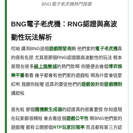
BNG電子老虎機熱門首選
BNG電子老虎機：RNG認證與高波
動性玩法解析
哎呦 講到BNG這個
遊戲開發商
齁 他們家的
電子老虎機
真
的很有名捏 尤其是那個RNG認證跟高波動性的玩法 根本
是現在很多
線上娛樂城
的熱門款啊 你隨便去幾個
博弈娛
樂平臺
看看 幾乎都會有他們家的遊戲啦 啊為什麼會這麼
紅咧 我跟你說喔 這真的要從他們的
遊戲設計
跟
遊戲機制
講起啦
首先啦 那個
隨機數生成器
的認證真的很重要捏 你知道現
在玩家都很精啦 會去看這個
遊戲公平性
啊BNG他們家的
遊戲喔 都有公開那個
RTP玩家回報率
而且都有第三方認