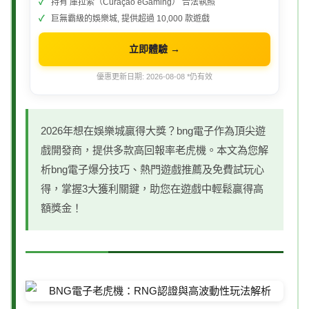
持有 庫拉索（Curaçao eGaming） 合法執照
巨無霸級的娛樂城, 提供超過 10,000 款遊戲
立即體驗 →
優惠更新日期: 2026-08-08 *仍有效
2026年想在娛樂城贏得大獎？bng電子作為頂尖遊
戲開發商，提供多款高回報率老虎機。本文為您解
析bng電子爆分技巧、熱門遊戲推薦及免費試玩心
得，掌握3大獲利關鍵，助您在遊戲中輕鬆贏得高
額獎金！