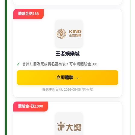
體驗金送168
王者娛樂城
會員註冊及完成實名審核後，可申請體驗金168
立即體驗 →
優惠更新日期: 2026-08-08 *仍有效
體驗金+送1000