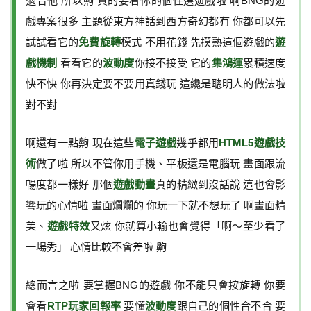
適合他 所以齁 真的要看你的個性選遊戲啦 啊BNG的遊
戲專案很多 主題從東方神話到西方奇幻都有 你都可以先
試試看它的
免費旋轉
模式 不用花錢 先摸熟這個遊戲的
遊
戲機制
看看它的
波動度
你接不接受 它的
集鴻運
累積速度
快不快 你再決定要不要用真錢玩 這纔是聰明人的做法啦
對不對
啊還有一點齁 現在這些
電子遊戲
幾乎都用
HTML5遊戲技
術
做了啦 所以不管你用手機、平板還是電腦玩 畫面跟流
暢度都一樣好 那個
遊戲動畫
真的精緻到沒話說 這也會影
響玩的心情啦 畫面爛爛的 你玩一下就不想玩了 啊畫面精
美、
遊戲特效
又炫 你就算小輸也會覺得「啊～至少看了
一場秀」 心情比較不會差啦 齁
總而言之啦 要掌握BNG的遊戲 你不能只會按旋轉 你要
會看
RTP玩家回報率
要懂
波動度
跟自己的個性合不合 要