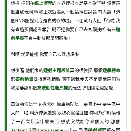
證過 這個在
線上博弈
的世界裡根本是基本款了齁 沒有這
個誰敢玩啊 啊我上次就看到一個論壇在討論 有人說「這
個RNG認證到底是真的假的啦」 下面就有人回「有啦 我
有查過那個認證報告 啊不過你要自己去官網找啦 有些
遊
戲平臺
不會主動放那麼明顯啦」
對啊 就是這樣 你要自己去做功課啦
然後喔 他們家的
遊戲主題設計
真的很強捏 那個
遊戲特效
跟
遊戲動畫
做得有夠精緻 啊不過我今天不是要講這個啦
我是要說那個
高波動性老虎機
的玩法 這個纔是重點啦
高波動性是什麼概念咧 簡單講就是「要嘛不中 要中就中
大的」啦 啊這種遊戲齁 很吃心臟強度捏 你可能有時候轉
了一百次都沒什麼東西 然後突然給你來個大的 那個
Jackpot
或是
Bonus Game
一出來 整個
遊戲版面
都在閃