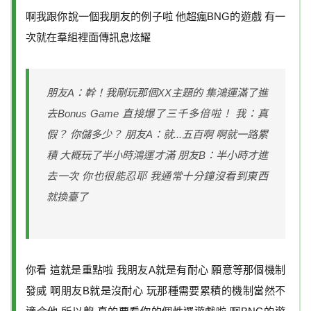
啊我跟你說一個我朋友的例子啦 他超瘋BNG的遊戲 有一
次就在羣組裡面傳訊息炫耀
朋友A：幹！我剛玩那個XX主題的 集鴻運滿了進
去Bonus Game 直接爆了三千多倍啦！ 我：真
假？ 你儲多少？ 朋友A：就...五百啊 啊就一路累
積 大概玩了半小時鴻運才滿 朋友B：半小時才進
去一次 你也很能忍耶 我通常十分鐘沒看到東西
就換臺了
你看 這就是重點啦 我朋友A就是有耐心 願意等那個機制
發威 啊朋友B就是沒耐心 玩那種需要累積的機制當然不