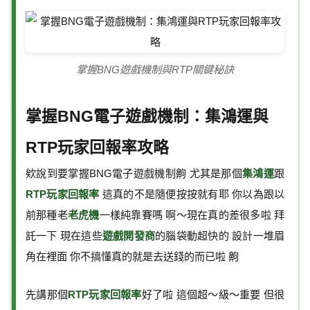
掌握BNG遊戲機制與RTP關鍵秘訣
掌握BNG電子遊戲機制：集鴻運與
RTP玩家回報率攻略
欸說到要掌握BNG電子遊戲機制齁 尤其是那個
集鴻運
跟
RTP玩家回報率
這真的不是隨便按按就有耶 你以為跟以
前那種老
老虎機
一樣純靠賽嗎 啊～現在真的差很多啦 拜
託一下 現在這些
遊戲開發商
的腦袋動超快的 設計一堆眉
角在裡面 你不搞懂真的就是去送錢的而已啦 齁
先講那個
RTP玩家回報率
好了啦 這個超～級～重要 但很