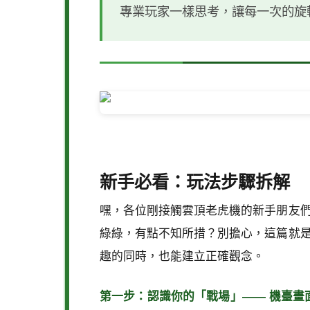
專業玩家一樣思考，讓每一次的旋
新手必看：玩法步驟拆解
嘿，各位剛接觸雲頂老虎機的新手朋友
綠綠，有點不知所措？別擔心，這篇就
趣的同時，也能建立正確觀念。
第一步：認識你的「戰場」—— 機臺畫