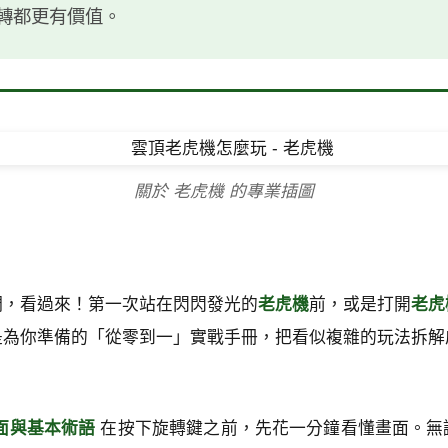
轉都更有價值。
關於 老虎機 的專業插圖
們，看過來！第一次站在閃閃發光的
老虎機
前，或是打開
老虎
是為你準備的「從零到一」實戰手冊，把看似複雜的玩法拆解
面與基本術語
在按下旋轉鍵之前，先花一分鐘看懂畫面。無