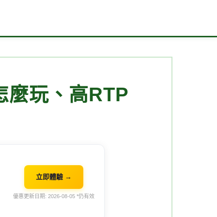
怎麼玩、高RTP
立即體驗 →
優惠更新日期: 2026-08-05 *仍有效