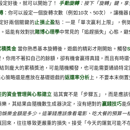
設定好後，就可以開始了！
手動旋轉
：按下「旋轉」鍵，享
轉
：你可以設定一個旋轉次數（例如10次、50次），讓機
定好兩個關鍵的
止損止盈
點：一是「單次贏利上限」，例如
停。這能有效對抗
賭博心理學
中常見的「追趕損失」心態，避
累積獎金
當你熟悉基本旋轉後，遊戲的精彩才剛開始。觸發
裡，你用不著扣自己的餘額，卻有機會贏得真錢，而且有時還
結到龐大的累積獎池，可能隨機觸發，也可能需要通過特定
核心策略還是應放在基礎遊戲的
返還率分析
上，不要本末倒置只
任的資金管理與心態建立
這其實不是「步驟五」，而是應該
娛樂，其結果由隨機數生成器決定，沒有絕對的
贏錢技巧
能
的娛樂金額是多少。這筆錢應該像看電影、吃大餐的預算一
贏回來，往往導致更嚴重的損失。接受「今天的運氣可能不