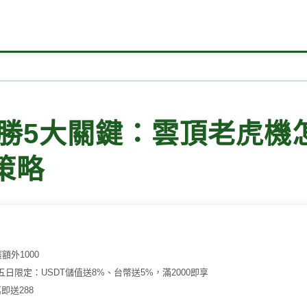
致勝5大關鍵：雲頂老虎機
策略
額外1000
五日限定：USDT儲值送8%、台幣送5%，滿2000即享
即送288