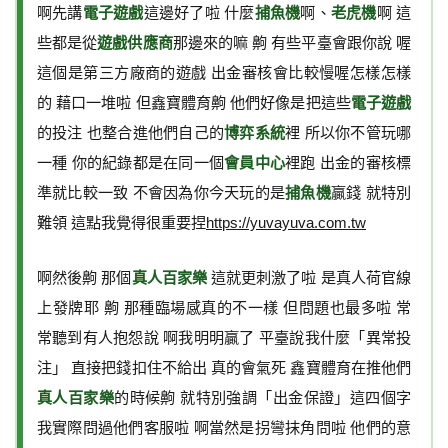
啊先講
電子遊戲
這邊好了啦 什麼
捕魚機
啊、
老虎機
啊 這
些都是從
遊戲供應商
那邊來的嘛 齁 有些平臺會跟你說 喔
這個是第三方廠商的遊戲 出金審核會比較慢喔怎樣怎樣
的 藉口一堆啦 但鑫寶體育齁 他們好像是把這些
電子遊戲
的投注 也整合進他們自己的
博弈系統
裡 所以你不管玩哪
一種 你的紀錄都是在同一個
會員中心
裡跑 出金的審核標
準就比較一致 不會因為你今天玩的是
捕魚機
贏錢 就特別
難領 這點我覺得很重要捏
https://yuvayuva.com.tw
啊然後齁 那個
真人百家樂
這就更刺激了啦 是真人荷官線
上發牌耶 齁 那種臨場感真的不一樣 但問題也最多啦 常
常聽到有人抱怨說 啊我明明贏了 平臺說我什麼「異常投
注」 直接把錢扣住不給出 真的會氣死 鑫寶體育在推他們
真人百家樂
的時候齁 就特別強調「出金保證」這四個字
我實際問過他們客服啦 啊當然是拐彎抹角問啦 他們的意