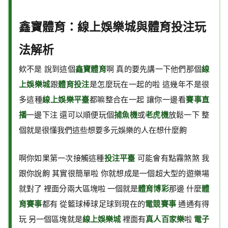
鑫寶體育：線上娛樂城與體育投注玩
法解析
欸不是 說到這個
鑫寶體育
啊 真的要先講一下他們那個
線
上娛樂城
跟
體育投注
是怎麼玩在一起的啦 這幾年不是很
多這種
線上娛樂平臺
都嘛整合在一起 讓你一邊看
賽事直
播
一邊下注 還可以順便玩個
捕魚機
或
老虎機
放鬆一下 整
個就是很懂我們這些想要多元娛樂的人在想什麼齁
啊你如果第一次接觸這種
投注平臺
可能會有點霧煞煞 我
跟你說齁 其實很簡單啦 你就想成是一個超大型的遊樂場
就對了 裡面分兩大區塊啦 一個就是
體育博彩
那邊 什麼
體
育賽事
都有 從籃球棒球足球到現在的
電競賽事
通通有得
玩 另一個區塊就是
線上娛樂城
裡面有
真人百家樂
啦
電子