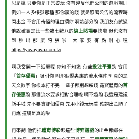
思是說 只要你是正常遊玩 沒有違反他們公開的遊戲規則
例如一人多帳號那種 那你贏的錢 就是照著公告的流程時
間出金 不會用奇怪的理由攔你 啊這部分齁 我朋友有試過
他說確實是比一些雜七雜八的
線上賭場
要快啦 但也沒有
到秒出那麼誇張啦 大家要有點耐心嘿
https://yuvayuva.com.tw
啊我岔開一下話題喔 你知不知道 有些
投注平臺
齁 會用
「
首存優惠
」吸引你 啊那個優惠綁的流水條件厚 真的是
天文數字 你根本打不完 一輩子都別想領錢 鑫寶體育的
首
存優惠
齁 那個流水要求相對合理啦 啊不過齁 我還是建議
新手啦 先不要貪那個優惠 先用小錢玩玩看 確認出金順了
再說 這纔是真的啦
再來齁 他們把
體育博彩
跟這些
博弈遊戲
的出金都綁在一