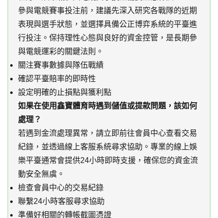
參與電競賽事投注前，建議先深入研究各戰隊的近期
表現與選手狀態，並選擇具備公正博弈系統的平臺進
行投注。保持理性心態與良好的資金控管，是長期參
與電競運彩的關鍵法則。
關注賽事數據與隊伍戰績
確認平臺賠率的即時性
設定明確的止損點與獲利點
如果在使用鑫寶體育時遇到儲值或提款問題，該如何
處理？
若遇到金流處理異常，請立即前往會員中心查看交易
紀錄，並透過線上客服系統尋求協助。專業的線上娛
樂平臺通常會提供24小時即時支援，確保您的資金流
動安全無虞。
檢查會員中心的交易紀錄
聯繫24小時客服尋求協助
準備好相關的轉帳截圖憑證