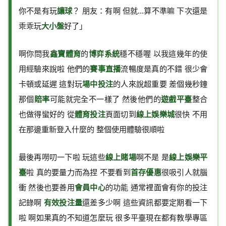
你不是有玩
讓球
？ 朋友：有啊 但就...算不準嘛 下次還是
乖乖玩
大小盤
好了」
啊你問我
鑫寶體育
的
博弈系統
穩不穩喔 以我這幾年的使
用經驗來說啦 他們的
賽事直播
流暢度是真的不錯 很少會
卡頓或延遲 這對玩
場中投注
的人來說超重要 差個幾秒鐘
那個
賠率
可能就完全不一樣了 然後他們的
遊戲平臺
整合
也做得蠻好的 從
體育投注
頁面切到
線上娛樂城
很快 不用
在那邊重新登入什麼的 整個使用體驗很順啦
最後再嘮叨一下啦 玩這些
線上賭場
啊不是 是
線上娛樂平
臺
啦 真的要量力而為捏 不要看到
首存優惠
很吸引人就腦
衝 然後也要善用
會員中心
的功能 通常裡面會有你的投注
記錄啊
有效投注量
還差多少啊 這些資訊都要定期看一下
啦 啊如果真的不知道怎麼玩 很多平臺現在都有教學專區