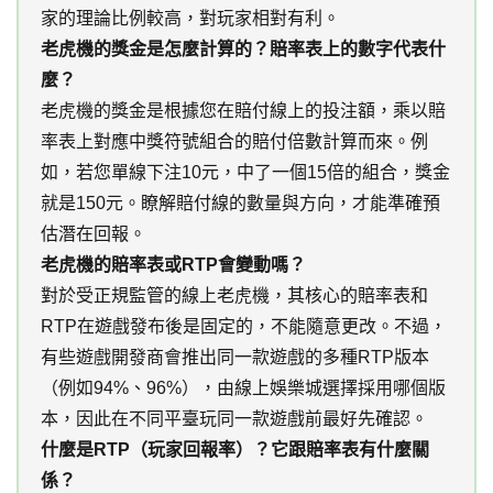
家的理論比例較高，對玩家相對有利。
老虎機的獎金是怎麼計算的？賠率表上的數字代表什
麼？
老虎機的獎金是根據您在賠付線上的投注額，乘以賠
率表上對應中獎符號組合的賠付倍數計算而來。例
如，若您單線下注10元，中了一個15倍的組合，獎金
就是150元。瞭解賠付線的數量與方向，才能準確預
估潛在回報。
老虎機的賠率表或RTP會變動嗎？
對於受正規監管的線上老虎機，其核心的賠率表和
RTP在遊戲發布後是固定的，不能隨意更改。不過，
有些遊戲開發商會推出同一款遊戲的多種RTP版本
（例如94%、96%），由線上娛樂城選擇採用哪個版
本，因此在不同平臺玩同一款遊戲前最好先確認。
什麼是RTP（玩家回報率）？它跟賠率表有什麼關
係？