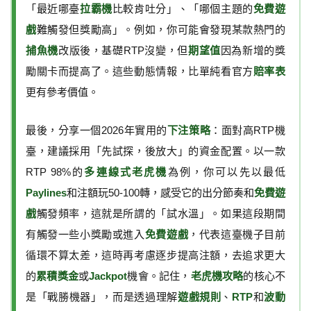
「最近哪臺
拉霸機
比較肯吐分」、「哪個主題的
免費遊
戲
難觸發但獎勵高」。例如，你可能會發現某款熱門的
捕魚機
改版後，基礎RTP沒變，但
期望值
因為新增的獎
勵關卡而提高了。這些動態情報，比單純看官方
賠率表
更有參考價值。
最後，分享一個2026年實用的
下注策略
：面對高RTP機
臺，建議採用「先試探，後放大」的資金配置。以一款
RTP 98%的
多連線式老虎機
為例，你可以先以最低
Paylines
和注額玩50-100轉，感受它的出分節奏和
免費遊
戲
觸發頻率，這就是所謂的「試水溫」。如果這段期間
有觸發一些小獎勵或進入
免費遊戲
，代表這臺機子目前
循環不算太差，這時再考慮逐步提高注額，去追求更大
的
累積獎金
或
Jackpot
機會。記住，
老虎機攻略
的核心不
是「戰勝機器」，而是透過理解
遊戲規則
、
RTP
和
波動