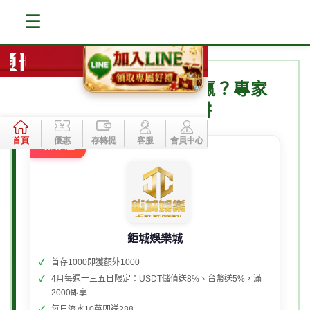
☰
只看老虎機賠率表就能贏？專家
分析2026年3大隱藏陷阱
最高獎金
鉅城娛樂城
首存1000即獲額外1000
4月每週一三五日限定：USDT儲值送8%、台幣送5%，滿
2000即享
每日流水10萬即送288