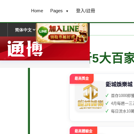
Home
Pages
登入/註冊
▼
深度分析5大百
最高獎金
鉅城娛樂城
首存1000即獲
4月每週一三
每日流水10萬
最高體驗金