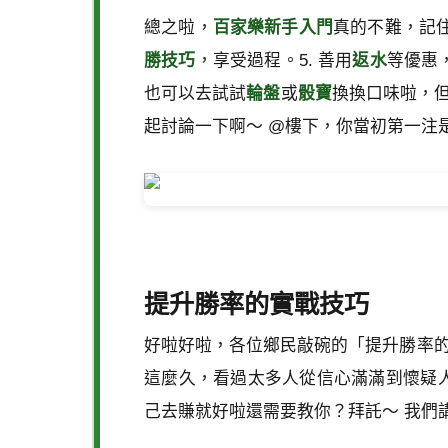
總之啦，
百家樂新手入門
真的不難，記住
勝技巧
，享受過程。5. 善用
返水
等優惠
也可以去試試
輪盤
或
骰寶
換換口味啦，但
起討論一下啊～ @樓下，你當初第一注
提升勝率的實戰技巧
好啦好啦，各位鄉民敲碗的「提升勝率
這麼久，看過太多人從信心滿滿到懷疑人生
己去賺就好啦還需要教你？拜託～ 我們