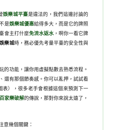
營
娛樂城平臺
是違法的，我們這邊討論的
不是
娛樂城優惠
給得多大，而是它的牌照
臺會主打什麼
免流水返水
，啊你一看它牌
娛樂城
時，務必優先考量平臺的安全性與
玩的功能，讓你用虛擬點數去熟悉流程。
、還有那個節奏感。你可以亂押，試試看
圖表），很多老手會根據這個來預測下一
百家樂破解
的傳說，那對你來說太遠了，
注意幾個關鍵：