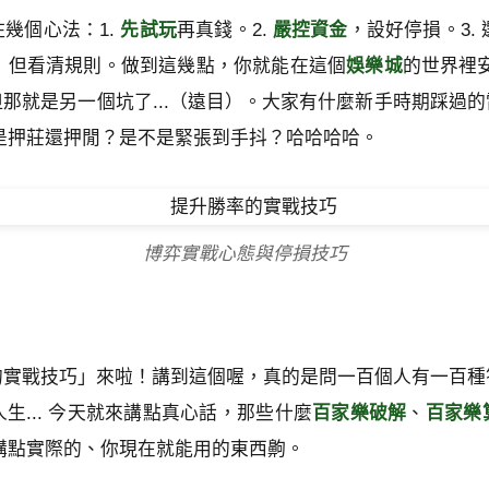
幾個心法：1.
先試玩
再真錢。2.
嚴控資金
，設好停損。3. 
，但看清規則。做到這幾點，你就能在這個
娛樂城
的世界裡
那就是另一個坑了...（遠目）。大家有什麼新手時期踩過
是押莊還押閒？是不是緊張到手抖？哈哈哈哈。
博弈實戰心態與停損技巧
的實戰技巧」來啦！講到這個喔，真的是問一百個人有一百種
... 今天就來講點真心話，那些什麼
百家樂破解
、
百家樂
講點實際的、你現在就能用的東西齁。