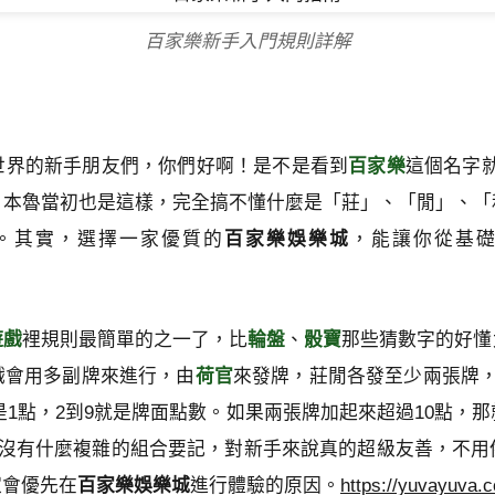
百家樂新手入門規則詳解
世界的新手朋友們，你們好啊！是不是看到
百家樂
這個名字就
，本魯當初也是這樣，完全搞不懂什麼是「莊」、「閒」、「
D。其實，選擇一家優質的
百家樂娛樂城
，能讓你從基
遊戲
裡規則最簡單的之一了，比
輪盤
、
骰寶
那些猜數字的好懂
戲會用多副牌來進行，由
荷官
來發牌，莊閒各發至少兩張牌，
ce是1點，2到9就是牌面點數。如果兩張牌加起來超過10點，
！沒有什麼複雜的組合要記，對新手來說真的超級友善，不用
家會優先在
百家樂娛樂城
進行體驗的原因。
https://yuvayuva.