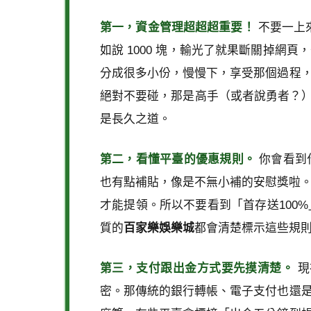
第一，資金管理超超超重要！
不要一上來
如說 1000 塊，輸光了就果斷關掉網
分成很多小份，慢慢下，享受那個過程
絕對不要碰，那是高手（或者說勇者？）
是長久之道。
第二，看懂平臺的優惠規則。
你會看到
也有點補貼，像是不無小補的安慰獎啦。
才能提領。所以不要看到「首存送100
質的
百家樂娛樂城
都會清楚標示這些規
第三，支付跟出金方式要先摸清楚。
現
密。那傳統的銀行轉帳、電子支付也還