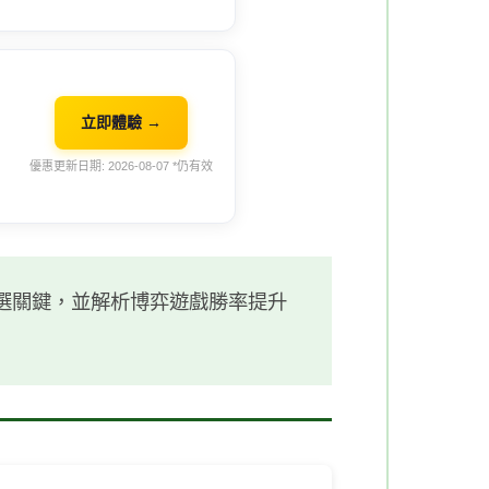
立即體驗 →
優惠更新日期: 2026-08-07 *仍有效
挑選關鍵，並解析博弈遊戲勝率提升