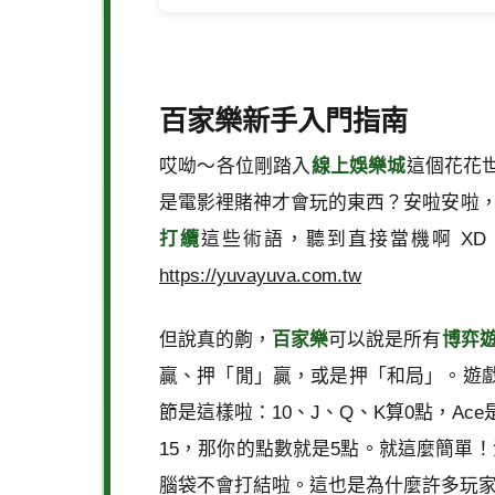
百家樂新手入門指南
哎呦～各位剛踏入
線上娛樂城
這個花花
是電影裡賭神才會玩的東西？安啦安啦
打纜
這些術語，聽到直接當機啊 X
https://yuvayuva.com.tw
但說真的齁，
百家樂
可以說是所有
博弈
贏、押「閒」贏，或是押「和局」。遊
節是這樣啦：10、J、Q、K算0點，A
15，那你的點數就是5點。就這麼簡單
腦袋不會打結啦。這也是為什麼許多玩