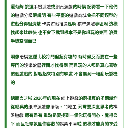
還有齁 挑選
手機遊戲
或
網頁遊戲
的時候 記得看一下他們
的
遊戲分級
跟說明 有些平臺的
遊戲商城
會把不同類型的
遊戲分得很清楚
卡牌遊戲推薦
區啊
棋牌遊戲
專區啊 這樣
找起來比較快 也不會下載到根本不是你想玩的東西 浪費
手機空間而已
啊像
暗棋
這種比較冷門但超有趣的 有時候反而要在一些
專門的
娛樂軟體
裡面才找得到 而且玩的人都是真心喜歡
這個遊戲的 對戰起來特別有味道 不會遇到一堆亂玩掛機
的
總而言之啦 2026年的現在
線上遊戲
的選擇真的多到爆炸
從經典的
紙牌遊戲
像
接龍
、
鬥地主
到需要深度思考的
棋
盤遊戲
應有盡有 重點是要找到一個你玩得開心、覺得公
平 而且社羣氛圍你喜歡的
娛樂平臺
啦 這樣才能真的享受