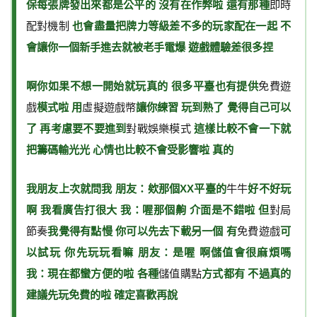
保每張牌發出來都是公平的 沒有在作弊啦 還有那種
即時
配對機制
也會盡量把牌力等級差不多的玩家配在一起 不
會讓你一個新手進去就被老手電爆 遊戲體驗差很多捏
啊你如果不想一開始就玩真的 很多平臺也有提供
免費遊
戲
模式啦 用
虛擬遊戲幣
讓你練習 玩到熟了 覺得自己可以
了 再考慮要不要進到
對戰娛樂模式
這樣比較不會一下就
把籌碼輸光光 心情也比較不會受影響啦 真的
我朋友上次就問我 朋友：欸那個XX平臺的
牛牛
好不好玩
啊 我看廣告打很大 我：喔那個齁 介面是不錯啦 但
對局
節奏
我覺得有點慢 你可以先去下載另一個 有
免費遊戲
可
以試玩 你先玩玩看嘛 朋友：是喔 啊儲值會很麻煩嗎
我：現在都蠻方便的啦 各種
儲值購點
方式都有 不過真的
建議先玩免費的啦 確定喜歡再說