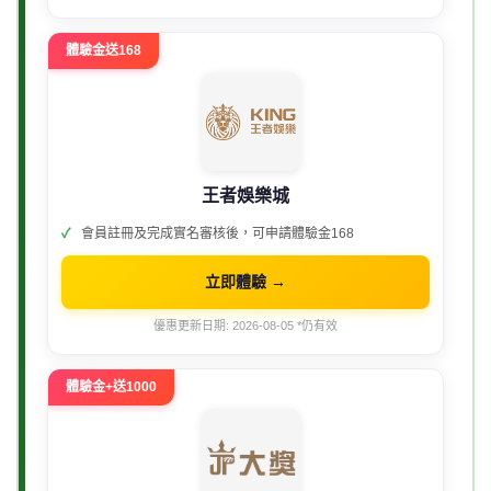
體驗金送168
王者娛樂城
會員註冊及完成實名審核後，可申請體驗金168
立即體驗 →
優惠更新日期: 2026-08-05 *仍有效
體驗金+送1000