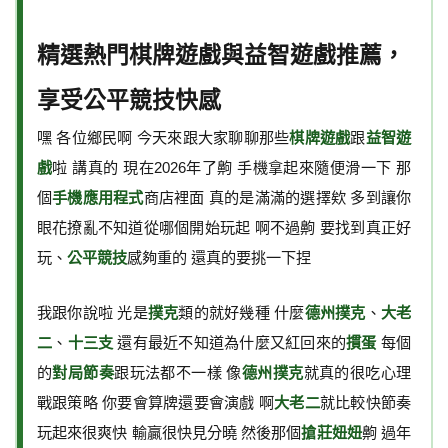
精選熱門棋牌遊戲與益智遊戲推薦，
享受公平競技快感
嘿 各位鄉民啊 今天來跟大家聊聊那些
棋牌遊戲
跟
益智遊
戲
啦 講真的 現在2026年了齁 手機拿起來隨便滑一下 那
個
手機應用程式
商店裡面 真的是滿滿的選擇欸 多到讓你
眼花撩亂不知道從哪個開始玩起 啊不過齁 要找到真正好
玩、
公平競技
感夠重的 還真的要挑一下捏
我跟你說啦 光是
撲克
類的就好幾種 什麼
德州撲克
、
大老
二
、
十三支
還有最近不知道為什麼又紅回來的
摜蛋
每個
的
對局節奏
跟玩法都不一樣 像
德州撲克
就真的很吃心理
戰跟策略 你要會算牌還要會演戲 啊
大老二
就比較快節奏
玩起來很爽快 輸贏很快見分曉 然後那個
搶莊妞妞
齁 過年