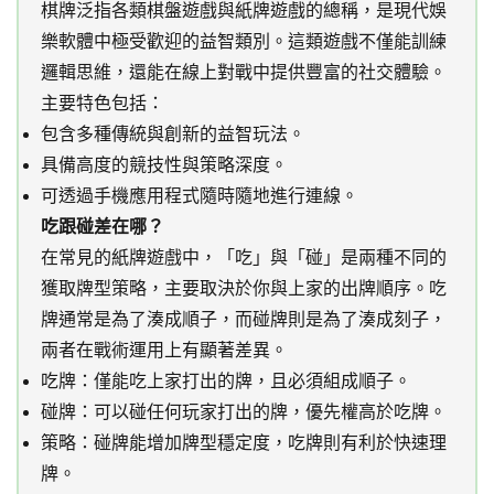
棋牌泛指各類棋盤遊戲與紙牌遊戲的總稱，是現代娛
樂軟體中極受歡迎的益智類別。這類遊戲不僅能訓練
邏輯思維，還能在線上對戰中提供豐富的社交體驗。
主要特色包括：
包含多種傳統與創新的益智玩法。
具備高度的競技性與策略深度。
可透過手機應用程式隨時隨地進行連線。
吃跟碰差在哪？
在常見的紙牌遊戲中，「吃」與「碰」是兩種不同的
獲取牌型策略，主要取決於你與上家的出牌順序。吃
牌通常是為了湊成順子，而碰牌則是為了湊成刻子，
兩者在戰術運用上有顯著差異。
吃牌：僅能吃上家打出的牌，且必須組成順子。
碰牌：可以碰任何玩家打出的牌，優先權高於吃牌。
策略：碰牌能增加牌型穩定度，吃牌則有利於快速理
牌。