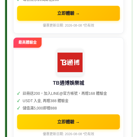
立即體驗 →
優惠更新日期: 2026-08-08 *仍有效
最高體驗金
TB通博娛樂城
註冊送200，加入LINE@官方帳號，再贈168 體驗金
USDT 入金, 再贈388 體驗金
儲值滿5,000即贈888
立即體驗 →
優惠更新日期: 2026-08-08 *仍有效