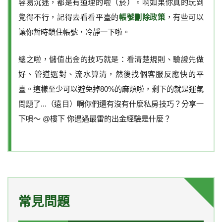
容易沉迷，都是有道理的啦（菸）。啊如果你真的玩到
覺得不行，記得去看看平臺的
帳號刪除政策
，有些可以
讓你暫時鎖住帳號，冷靜一下啦。
總之啦，儲值出金的技巧就是：看清楚規則、驗證先做
好、管道選對、流水算清，然後找個客服反應快的平
臺。這樣至少可以避免掉80%的麻煩啦，剩下的就是運氣
問題了...（遠目）啊你們還有沒有什麼私房技巧？分享一
下唄～ @樓下 你遇過最雷的出金經驗是什麼？
常見問題