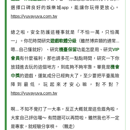
選擇口碑良好的娛樂城app，能讓你玩得更放心。
https://yuvayuva.com.tw
總之啦，安全防護這種事就是「不怕一萬，只怕萬
一」。你花時間研究
遊戲軟體分級
（雖然博弈類的通常...
嗯...自己懂就好）、研究
機臺保留
功能怎麼用、研究
VIP
會員
有什麼福利，那也請多花一點點時間，研究一下你
放錢進去玩的這個地方，到底夠不夠牢靠。畢竟是
機會
中獎
的遊戲，運氣成分已經夠大了，至少要把平臺風險
降到最低，玩起來才安心嘛，對不對？
https://yuvayuva.com.tw
啊... 不知不覺打了一大串，反正大概就是這些眉角啦，
大家自己評估囉～ 有問題可以再問啦，雖然我也不一定
是專家，就經驗分享唄。 （飄走）