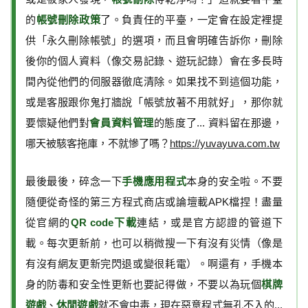
的
帳號刪除政策
了。負責任的平臺，一定會在設定裡提
供「永久刪除帳號」的選項，而且會明確告訴你，刪除
後你的個人資料（像交易記錄、遊玩記錄）會在多長時
間內從他們的伺服器徹底清除。如果找不到這個功能，
或是客服跟你鬼打牆說「帳號放著不用就好」，那你就
要懷疑他們對
會員資料管理
的態度了... 資料留在那邊，
哪天被駭客拖庫，不就慘了嗎？
https://yuvayuva.com.tw
最後最後，碎念一下
手機應用程式
本身的安全啦。不要
隨便從奇怪的第三方程式商店或論壇載APK檔捏！盡量
從官網的
QR code下載
連結，或是官方認證的管道下
載。每次更新前，也可以稍微搜一下有沒有災情（像是
有沒有網友更新完閃退或變很耗電）。啊還有，手機本
身的防毒和安全性更新也要記得做，不要以為玩個
棋牌
遊戲
、
休閒遊戲
就不會中毒，現在惡意程式無孔不入的...