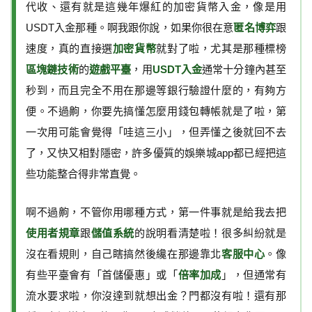
代收、還有就是這幾年爆紅的加密貨幣入金，像是用
USDT入金那種。啊我跟你說，如果你很在意
匿名博弈
跟
速度，真的直接選
加密貨幣
就對了啦，尤其是那種標榜
區塊鏈技術
的
遊戲平臺
，用
USDT入金
通常十分鐘內甚至
秒到，而且完全不用在那邊等銀行驗證什麼的，有夠方
便。不過齁，你要先搞懂怎麼用錢包轉帳就是了啦，第
一次用可能會覺得「哇這三小」，但弄懂之後就回不去
了，又快又相對隱密，許多優質的娛樂城app都已經把這
些功能整合得非常直覺。
啊不過齁，不管你用哪種方式，第一件事就是給我去把
使用者規章
跟
儲值系統
的說明看清楚啦！很多糾紛就是
沒在看規則，自己瞎搞然後纔在那邊靠北
客服中心
。像
有些平臺會有「首儲優惠」或「
倍率加成
」，但通常有
流水要求啦，你沒達到就想出金？門都沒有啦！還有那