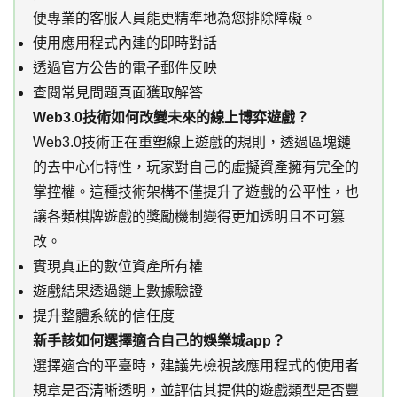
便專業的客服人員能更精準地為您排除障礙。
使用應用程式內建的即時對話
透過官方公告的電子郵件反映
查閱常見問題頁面獲取解答
Web3.0技術如何改變未來的線上博弈遊戲？
Web3.0技術正在重塑線上遊戲的規則，透過區塊鏈
的去中心化特性，玩家對自己的虛擬資產擁有完全的
掌控權。這種技術架構不僅提升了遊戲的公平性，也
讓各類棋牌遊戲的獎勵機制變得更加透明且不可篡
改。
實現真正的數位資產所有權
遊戲結果透過鏈上數據驗證
提升整體系統的信任度
新手該如何選擇適合自己的娛樂城app？
選擇適合的平臺時，建議先檢視該應用程式的使用者
規章是否清晰透明，並評估其提供的遊戲類型是否豐