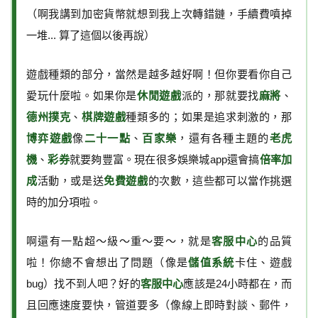
（啊我講到加密貨幣就想到我上次轉錯鏈，手續費噴掉
一堆... 算了這個以後再說）
遊戲種類的部分，當然是越多越好啊！但你要看你自己
愛玩什麼啦。如果你是
休閒遊戲
派的，那就要找
麻將
、
德州撲克
、
棋牌遊戲
種類多的；如果是追求刺激的，那
博弈遊戲
像
二十一點
、
百家樂
，還有各種主題的
老虎
機
、
彩券
就要夠豐富。現在很多娛樂城app還會搞
倍率加
成
活動，或是送
免費遊戲
的次數，這些都可以當作挑選
時的加分項啦。
啊還有一點超～級～重～要～，就是
客服中心
的品質
啦！你總不會想出了問題（像是
儲值系統
卡住、遊戲
bug）找不到人吧？好的
客服中心
應該是24小時都在，而
且回應速度要快，管道要多（像線上即時對談、郵件，