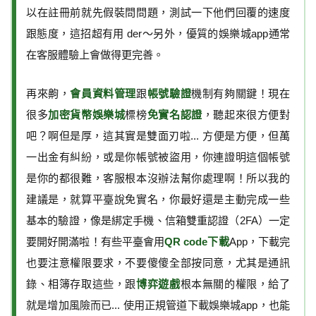
以在註冊前就先假裝問問題，測試一下他們回覆的速度
跟態度，這招超有用 der～另外，優質的娛樂城app通常
在客服體驗上會做得更完善。
再來齁，
會員資料管理
跟
帳號驗證
機制有夠關鍵！現在
很多
加密貨幣娛樂城
標榜
免實名認證
，聽起來很方便對
吧？啊但是厚，這其實是雙面刃啦... 方便是方便，但萬
一出金有糾紛，或是你帳號被盜用，你連證明這個帳號
是你的都很難，客服根本沒辦法幫你處理啊！所以我的
建議是，就算平臺說免實名，你最好還是主動完成一些
基本的驗證，像是綁定手機、信箱雙重認證（2FA）一定
要開好開滿啦！有些平臺會用
QR code下載
App，下載完
也要注意權限要求，不要傻傻全部按同意，尤其是通訊
錄、相簿存取這些，跟
博弈遊戲
根本無關的權限，給了
就是增加風險而已... 使用正規管道下載娛樂城app，也能