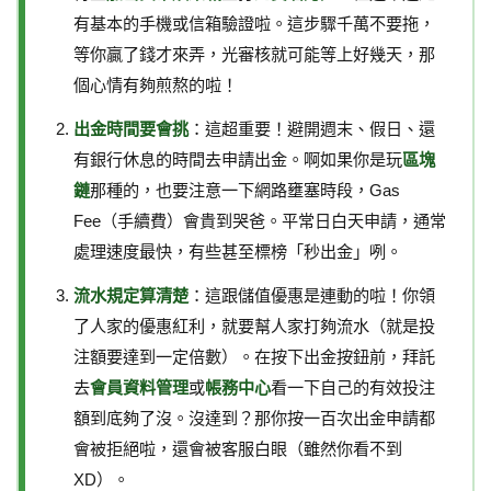
有基本的手機或信箱驗證啦。這步驟千萬不要拖，
等你贏了錢才來弄，光審核就可能等上好幾天，那
個心情有夠煎熬的啦！
出金時間要會挑
：這超重要！避開週末、假日、還
有銀行休息的時間去申請出金。啊如果你是玩
區塊
鏈
那種的，也要注意一下網路壅塞時段，Gas
Fee（手續費）會貴到哭爸。平常日白天申請，通常
處理速度最快，有些甚至標榜「秒出金」咧。
流水規定算清楚
：這跟儲值優惠是連動的啦！你領
了人家的優惠紅利，就要幫人家打夠流水（就是投
注額要達到一定倍數）。在按下出金按鈕前，拜託
去
會員資料管理
或
帳務中心
看一下自己的有效投注
額到底夠了沒。沒達到？那你按一百次出金申請都
會被拒絕啦，還會被客服白眼（雖然你看不到
XD）。