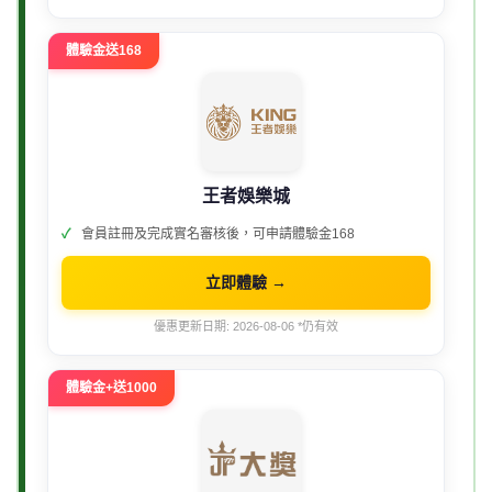
體驗金送168
王者娛樂城
會員註冊及完成實名審核後，可申請體驗金168
立即體驗 →
優惠更新日期: 2026-08-06 *仍有效
體驗金+送1000