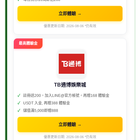
立即體驗 →
優惠更新日期: 2026-08-06 *仍有效
最高體驗金
TB通博娛樂城
註冊送200，加入LINE@官方帳號，再贈168 體驗金
USDT 入金, 再贈388 體驗金
儲值滿5,000即贈888
立即體驗 →
優惠更新日期: 2026-08-06 *仍有效