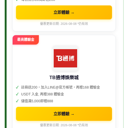
立即體驗 →
優惠更新日期: 2026-08-08 *仍有效
最高體驗金
TB通博娛樂城
註冊送200，加入LINE@官方帳號，再贈168 體驗金
USDT 入金, 再贈388 體驗金
儲值滿5,000即贈888
立即體驗 →
優惠更新日期: 2026-08-08 *仍有效