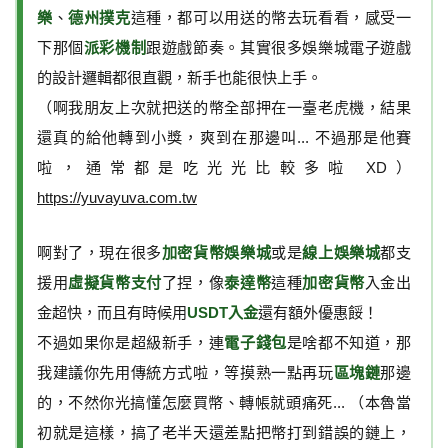
樂
、
德州撲克
這種，都可以用送的幣去玩看看，感受一
下那個
派彩機制
跟遊戲節奏。其實很多娛樂城電子遊戲
的設計邏輯都很直觀，新手也能很快上手。
（啊我朋友上次就把送的幣全部押在一臺老虎機，結果
還真的給他轉到小獎，爽到在那邊叫... 不過那是他賽
啦，通常都是吃光光比較多啦 XD）
https://yuvayuva.com.tw
啊對了，現在很多
加密貨幣娛樂城
或是
線上娛樂城
都支
援用
虛擬貨幣支付
了捏，像
泰達幣
這種
加密貨幣
入金出
金超快，而且有時候用
USDT入金
還有額外優惠餒！
不過如果你是超級新手，連
電子錢包
是啥都不知道，那
我建議你先用傳統方式啦，等摸熟一點再玩
區塊鏈
那邊
的，不然你光搞懂怎麼買幣、轉帳就頭痛死... （本魯當
初就是這樣，搞了老半天還差點把幣打到錯誤的鏈上，