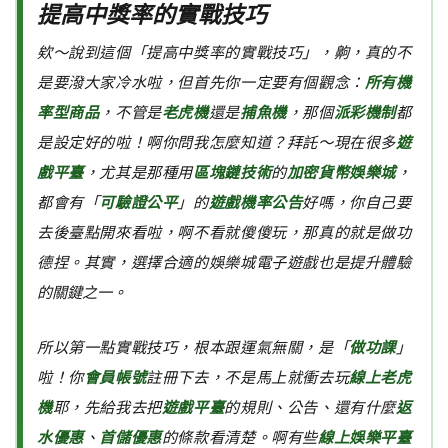
提高中獎率的實戰技巧
欸～說到這個「提高中獎率的實戰技巧」，齁，真的不
是要潑大家冷水啦，但首先你一定要有個觀念：
所有機
率型商品
，不管是
老虎機
還是
捕魚機
，那個
派彩機制
都
是設定好的啦！啊你問我怎麼知道？拜託～現在很多
遊
戲平臺
，尤其是那種用
區塊鏈技術
的
加密貨幣娛樂城
，
都會有「
可驗證公平
」的
遊戲機率公告
好嗎，你自己要
去後臺點開來看啦，啊不看就傻傻玩，那真的就是做功
德捏。其實，選擇合適的娛樂城電子遊戲也是提升體驗
的關鍵之一。
所以第一點實戰技巧，根本跟運氣無關，是「
做功課
」
啦！你
會員帳號
註冊下去，不是馬上就衝去玩
線上老虎
機
耶，先給我去把
遊戲平臺
的規則、公告、還有什麼
返
水優惠
、
首儲優惠
的條款看清楚。啊有些
線上娛樂平臺