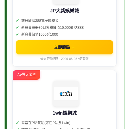
JP大獎娛樂城
註冊即贈388電子體驗金
新會員註冊30日累積儲值10,000即送888
新會員儲值1000送1000
立即體驗 →
優惠更新日期: 2026-08-08 *仍有效
Av界大金主
1win娛樂城
常常在P站贊助(可在P站搜1win)