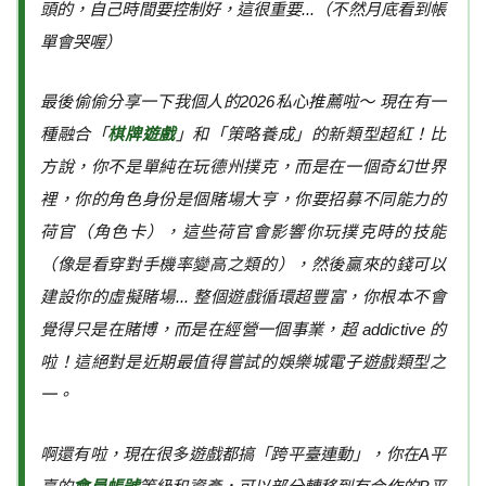
頭的，自己時間要控制好，這很重要...（不然月底看到帳
單會哭喔）
最後偷偷分享一下我個人的2026私心推薦啦～ 現在有一
種融合「
棋牌遊戲
」和「策略養成」的新類型超紅！比
方說，你不是單純在玩德州撲克，而是在一個奇幻世界
裡，你的角色身份是個賭場大亨，你要招募不同能力的
荷官（角色卡），這些荷官會影響你玩撲克時的技能
（像是看穿對手機率變高之類的），然後贏來的錢可以
建設你的虛擬賭場... 整個遊戲循環超豐富，你根本不會
覺得只是在賭博，而是在經營一個事業，超 addictive 的
啦！這絕對是近期最值得嘗試的娛樂城電子遊戲類型之
一。
啊還有啦，現在很多遊戲都搞「跨平臺連動」，你在A平