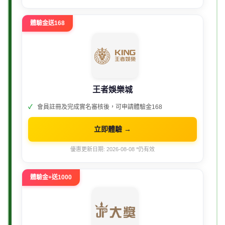
體驗金送168
王者娛樂城
會員註冊及完成實名審核後，可申請體驗金168
立即體驗 →
優惠更新日期: 2026-08-08 *仍有效
體驗金+送1000