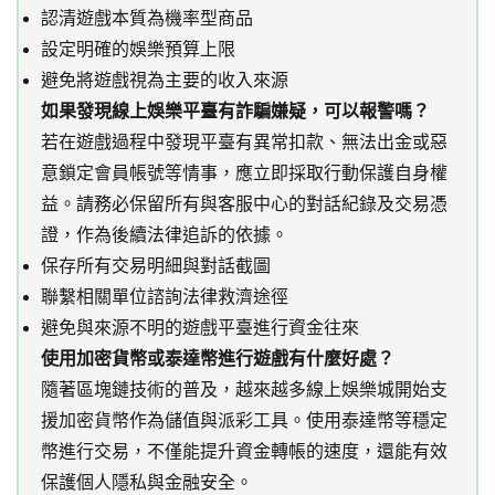
認清遊戲本質為機率型商品
設定明確的娛樂預算上限
避免將遊戲視為主要的收入來源
如果發現線上娛樂平臺有詐騙嫌疑，可以報警嗎？
若在遊戲過程中發現平臺有異常扣款、無法出金或惡
意鎖定會員帳號等情事，應立即採取行動保護自身權
益。請務必保留所有與客服中心的對話紀錄及交易憑
證，作為後續法律追訴的依據。
保存所有交易明細與對話截圖
聯繫相關單位諮詢法律救濟途徑
避免與來源不明的遊戲平臺進行資金往來
使用加密貨幣或泰達幣進行遊戲有什麼好處？
隨著區塊鏈技術的普及，越來越多線上娛樂城開始支
援加密貨幣作為儲值與派彩工具。使用泰達幣等穩定
幣進行交易，不僅能提升資金轉帳的速度，還能有效
保護個人隱私與金融安全。