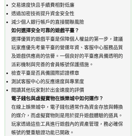
交易速度快且手續費相對低廉
透過加密技術提升資金安全性
減少個人銀行帳戶的直接關聯風險
如何選擇安全可靠的遊戲平臺？
選擇優質的遊戲平臺是保障個人權益的第一步，建議
玩家應優先考量平臺的營運年資、客服中心服務品質
及遊戲供應商的信譽。一個良好的平臺應具備透明的
派彩機制與完善的會員帳號保護措施。
檢查平臺是否具備國際認證標章
測試客服中心的反應速度與專業度
閱讀其他玩家對於出金速度的評價
電子錢包與虛擬寶物在娛樂城中如何運作？
在線上娛樂城中，電子錢包通常作為資金存放與轉換
的媒介，而虛擬寶物則是用於提升遊戲體驗的道具。
玩家透過這些工具進行遊戲內的資產管理，務必確保
帳號的雙重驗證功能已開啟。