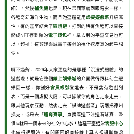
細）。然後
捕魚機
也是，現在畫面華麗到跟電影一樣，
各種奇幻海洋生物，而且砲臺還能用
虛擬遊戲幣
升級屬
性，有的甚至結合了
區塊鏈
，打到的稀有魚種可以直接
變成NFT存到你的
電子錢包
裡，拿去別的平臺交易也可
以，超扯！這類娛樂城電子遊戲的進化速度真的超乎想
像。
啊不過齁，2026年大家更瘋的是那種「沉浸式體驗」的
遊戲啦！就是它整個
線上娛樂城
的介面做得跟科幻主題
樂園一樣，你創好
會員帳號
登進去，不是隻有遊戲列
表，而是一個虛擬大廳，可以操縱你的角色走來走去，
跟其他玩家互動，然後走去「棋牌遊戲區」玩兩把德州
撲克，或是去「
體育賽事
」直播區邊下注邊看球賽，整
個fu就是一個未來的社交中心啦！這種平臺通常
客服中心
也做得很即時，有問題回報直接線上真人視訊幫你處