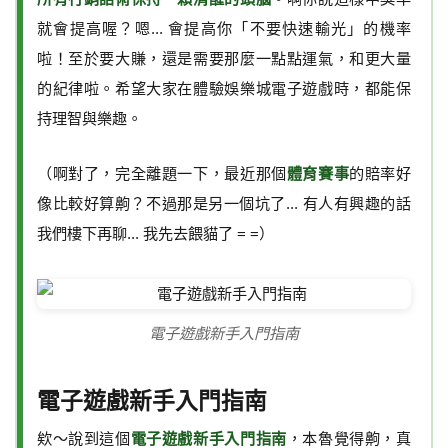
就會提高喔？嗯... 會提高你「不要快速輸光」的機率
啦！至於要大賺，還是需要那麼一點點運氣，和更大量
的紀律啦。希望大家在體驗娛樂城電子遊戲時，都能保
持理智與樂趣。
（啊對了，完全離題一下，最近那個
體育賽事
的賠率好
像比較好算齁？不過那是另一個坑了... 有人有興趣的話
我們樓下再聊... 我先去餵貓了 = =）
電子遊戲新手入門指南
電子遊戲新手入門指南
欸～說到這個
電子遊戲新手入門指南
，本魯覺得齁，真