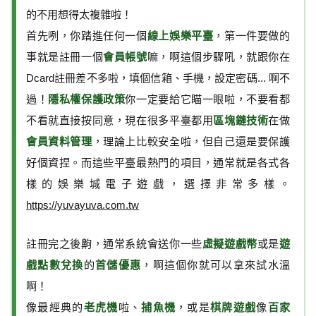
的不用想得太複雜啦！
首先咧，你踏進任何一個
線上娛樂平臺
，第一件要做的
事就是註冊一個
會員帳號
嘛，啊這個步驟吼，就跟你在
Dcard註冊差不多啦，填個信箱、手機，設定密碼... 啊不
過！
隱私權保護政策
你一定要給它瞄一眼啦，不要看都
不看就直接按同意，現在很多平臺都用
區塊鏈技術
在做
會員資料管理
，理論上比較安全啦，但自己還是要保護
好個資捏。而這些平臺最熱門的項目，通常就是各式各
樣的娛樂城電子遊戲，選擇非常多樣。
https://yuvayuva.com.tw
註冊完之後齁，通常系統會送你一些
虛擬遊戲幣
或是
遊
戲點數兌換
的
首儲優惠
，啊這個你就可以拿來試水溫
啊！
像最經典的
老虎機
啦、
捕魚機
，或是
棋牌遊戲
像
百家