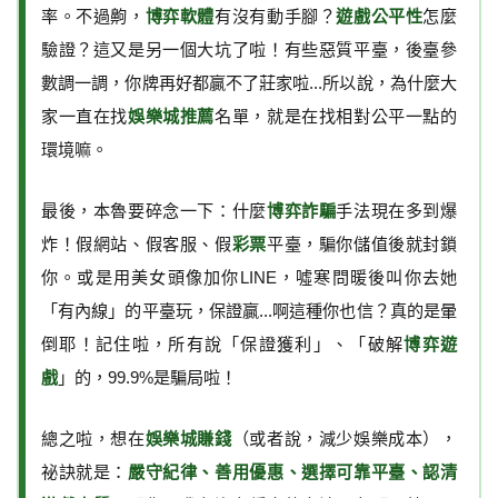
率。不過齁，
博弈軟體
有沒有動手腳？
遊戲公平性
怎麼
驗證？這又是另一個大坑了啦！有些惡質平臺，後臺參
數調一調，你牌再好都贏不了莊家啦...所以說，為什麼大
家一直在找
娛樂城推薦
名單，就是在找相對公平一點的
環境嘛。
最後，本魯要碎念一下：什麼
博弈詐騙
手法現在多到爆
炸！假網站、假客服、假
彩票
平臺，騙你儲值後就封鎖
你。或是用美女頭像加你LINE，噓寒問暖後叫你去她
「有內線」的平臺玩，保證贏...啊這種你也信？真的是暈
倒耶！記住啦，所有說「保證獲利」、「破解
博弈遊
戲
」的，99.9%是騙局啦！
總之啦，想在
娛樂城賺錢
（或者說，減少娛樂成本），
祕訣就是：
嚴守紀律、善用優惠、選擇可靠平臺、認清