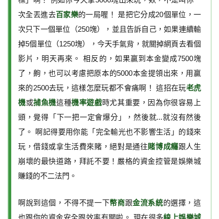
次全丟進去
百家樂
的一局喔！ 是把它分成20個單位，一
次只下一個單位（250塊），並且告訴自己，如果連續輸
掉5個單位（1250塊），今天手氣背，就關掉網頁去看個
影片，明天再來。 相反的，如果贏到本金變成7500塊
了，齁，也可以考慮把原本的5000本金提領出來，用贏
來的2500去玩，這樣怎麼玩都不會痛啊！ 這招在玩
老虎
機
或
捕魚機
這種
機率遊戲
時尤其重要，因為你很容易上
頭，覺得「下一把一定會爆分」，然後就...就沒有然後
了。 啊記得要用你能「完全輸光也不影響生活」的錢來
玩，借錢或拿生活費來賭，絕對是通往
賭博成癮
跟人生
崩壞的最快道路，拜託不要！嚴格的資金控管是娛樂城
賺錢的不二法門。
啊說到這個，不得不提一下
幣商
跟
金流系統
的選擇，這
也跟你的資金安全跟效率有關啦。 現在很多
線上娛樂城