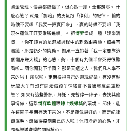
資金管理、優惠都搞懂了，但心態一崩，全部歸零。 什
麼心態？ 就是「認賠」的勇氣跟「停利」的紀律。 輸的
時候不要想「我要一把贏回來」，贏的時候不要想「我
現在運氣正旺要乘勝追擊」。 把
博弈
當成一種「娛樂消
費」，你花錢買的是遊戲過程中的刺激跟樂趣，如果有
贏錢，那是額外的獎勵。 如果一直抱著「我一定要靠這
個翻身賺大錢」的心態，齁，十個有九個半會死得很難
看啦... 啊你問剩下半個？ 那是天選之人，我們凡人學不
來的啦！ 所以啦，定期檢視自己的遊玩紀錄，有沒有越
玩越大？有沒有開始借錢？情緒會不會被輸贏嚴重影
響？ 如果有這些警訊，拜託，先暫停一陣子，去找其他
事情做，遠離
博弈軟體
跟
線上娛樂城
的環境。 記住，能
在這圈子長期存活下來的，不是運氣最好的，而是紀律
最嚴明、最懂得控制自己的人啦！保持冷靜的心態，才
是娛樂城賺錢的關鍵核心。