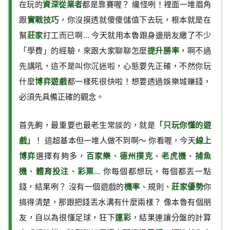
在玩的
資深從業者
都是靠賽喔？ 纔怪咧！裡面一堆眉角
跟
實戰技巧
，你沒摸透就傻傻儲值下去玩，根本就是在
幫
莊家
打工而已啊... 今天就用本魯跟身邊朋友繳了不少
「學費」的經驗，來跟大家聊聊怎麼
提升勝率
，啊不過
先講吼，這不是叫你沉迷啦，心態要先正確，不然你玩
什麼
博弈遊戲
都一樣死很快啦！想要透過娛樂城賺錢，
必須先具備正確的觀念。
首先齁，最重要也最老生常談的，就是
「只玩你懂的遊
戲」
！ 這超基本但一堆人做不到啊～ 你看喔，今天
線上
博弈
選擇有夠多，
百家樂
、
德州撲克
、
老虎機
、
捕魚
機
、
體育投注
、
彩票
... 你每個都想玩，每個都丟一點
錢，結果咧？ 沒有一個遊戲的
機率
、規則、
莊家優勢
你
搞得清楚，那跟把錢丟水溝有什麼兩樣？ 像本魯有個朋
友，自以為很懂足球，狂下
運彩
，結果連讓分盤的計算