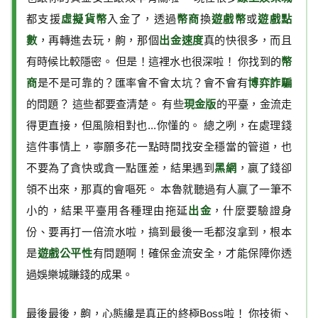
都支援
虛擬貨幣
入金了，透過
幣商
換
遊戲幣
或
遊戲點
數
，再轉進去玩，齁，那個
出金速度
真的快很多，而且
有時候比較隱密。 但是！這裡水也很深啦！ 你找到的
幣
商
是不是可靠的？匯率會不會太坑？會不會有
博弈詐騙
的問題？ 這些都要查清楚。 有些
現金版
的平臺，金流走
得更直接，但風險相對也...你懂的。 總之咧，在處理錢
這件事情上，寧願多花一點時間找安全穩當的管道，也
不要為了貪快或貪一點匯差，結果遇到
黑網
，贏了錢卻
領不出來，那真的會嘔死。 本魯就聽過有人贏了一筆不
小的，結果平臺用各種理由拖延
出金
，什麼要驗證身
份、要再打一倍流水啦，搞到最後一毛都沒拿到，根本
是
遊戲公平性
有問題啊！確保金流安全，才能保障你透
過娛樂城賺錢的成果。
最後最後，齁，心態纔是真正的終極Boss啦！ 你技術、