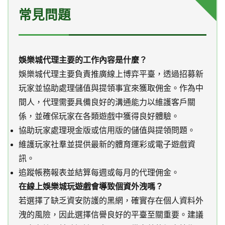
常見問題
娛樂城代理主要的工作內容是什麼？
娛樂城代理主要負責推廣線上博弈平臺，透過招募新
玩家並協助處理儲值與提領事宜來獲取佣金。作為中
間人，代理需要具備良好的溝通能力以維護客戶關
係，並確保玩家在各類遊戲中獲得良好體驗。
協助玩家處理現金版或信用版的儲值與提領問題。
維護玩家社羣並提供最新的體育運彩或電子遊戲資
訊。
追蹤帳務報表並結算每週或每月的代理佣金。
在線上娛樂城玩遊戲會導致個資外洩嗎？
若選擇了缺乏資安防護的黑網，確實存在個人資料外
洩的風險，因此選擇信譽良好的平臺至關重要。建議