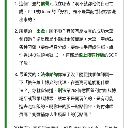
這個平臺的
信譽
到底在哪查？啊不就都他們自己在
講，PTT或Dcard的「好評」是不是業配或假帳號洗
出來的？
所謂的「
出金
」順不順？有沒有朋友真的成功大筆
領錢過？還是都是小額出金沒問題，大筆一申請就
各種刁難（要你補身分證、要你拍手持證件照、說
你違規投注鎖帳號...），這都是
線上博弈詐騙
的SOP
了啦！
最重要的：
法律諮詢
你做了沒？隨便找個律師問一
下「擔任線上博弈的代理，在臺灣可能觸犯什麼
法？」你就會知道，
刑法
第268條意圖營利供給賭博
場所或聚眾賭博罪，根本不是開玩笑的，是有可能
進去吃牢飯的。啊你賺的那一點點佣金，夠付律師
費嗎？夠彌補你人生履歷上的污點嗎？