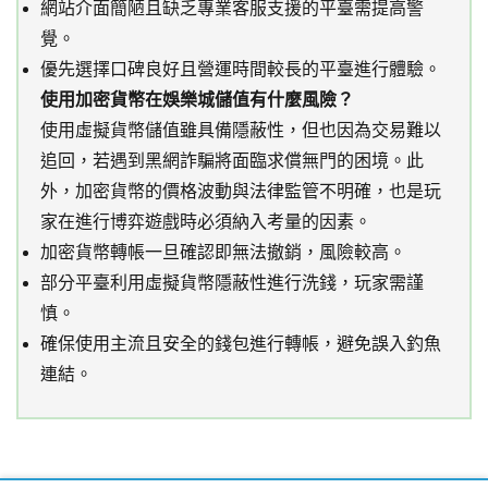
網站介面簡陋且缺乏專業客服支援的平臺需提高警
覺。
優先選擇口碑良好且營運時間較長的平臺進行體驗。
使用加密貨幣在娛樂城儲值有什麼風險？
使用虛擬貨幣儲值雖具備隱蔽性，但也因為交易難以
追回，若遇到黑網詐騙將面臨求償無門的困境。此
外，加密貨幣的價格波動與法律監管不明確，也是玩
家在進行博弈遊戲時必須納入考量的因素。
加密貨幣轉帳一旦確認即無法撤銷，風險較高。
部分平臺利用虛擬貨幣隱蔽性進行洗錢，玩家需謹
慎。
確保使用主流且安全的錢包進行轉帳，避免誤入釣魚
連結。