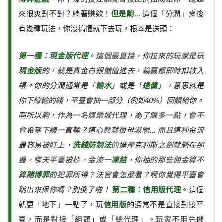
來很爽對不對？躺著賺欸！
但是齁
... 這個「分潤」背後
有幾種玩法，你沒搞懂就下去玩，根本是送頭：
第一種：現金版代理
。這個最直接，你拉來的玩家是玩
現金版
的，就是真金白銀儲值進去，輸贏都即時扣款入
帳。你的分潤通常是「
輸水
」或是「
退傭
」，意思就是
你下線輸的錢，平臺會抽一部分（例如40%）回饋給你。
啊所以齁，作為一名娛樂城代理，為了賺多一點，會不
會希望下線一直輸？這心態就很母湯啊... 而且這種金流
最容易被盯上，
洗錢防制法
的達摩克利斯之劍就懸在那
邊，哪天平臺被抄，金流一
凍結
，你抽的那些佣金算不
算
賭博罪
的犯罪所得？法官會怎麼看？啊你覺得平臺會
跳出來保你嗎？別傻了啦！
第二種：信用版代理
。這個
就更「地下」一點了，玩
信用版
的通常不是直接對接平
臺，而是對接「組頭」或「總代理」。玩家不用先儲