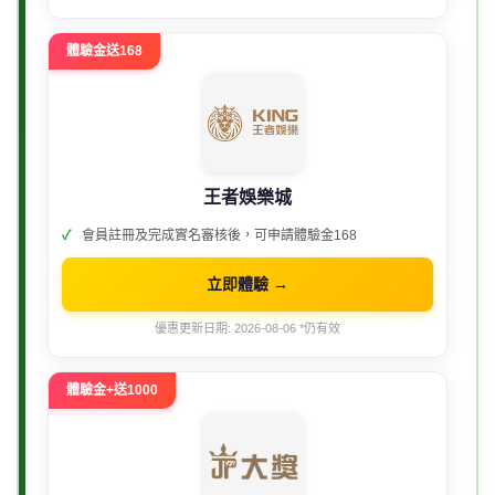
體驗金送168
王者娛樂城
會員註冊及完成實名審核後，可申請體驗金168
立即體驗 →
優惠更新日期: 2026-08-06 *仍有效
體驗金+送1000