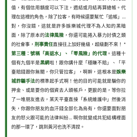
值，有個信用額度可以下注，週結或月結再算總帳。代
理在這裡的角色，除了拉客，有時候還要幫忙「追帳」...
對，你沒錯，這就是許多娛樂城代理不為人知的黑暗
面，除了原本的
法律風險
，你還可能捲入暴力討債之類
的社會事，
刑事責任
直接往上加好幾級，超級劃不來！ *
第三種：號稱「高返水」、「零風險」的代理
。這種十
個有九個半是
黑網
啦！跟你講什麼「穩賺不賠」、「平
臺賠錢跟你無關，你只管拉客」，啊幹，這根本是
娛樂
城詐騙手法
的標準起手式啊！他的目的可能就是騙你的
押金、或是要你的個資去人頭帳戶，更狠的是，等你拉
了一堆朋友進去，某天平臺直接「系統維護中」然後消
失，你跟你朋友的血汗錢全部化為烏有，你還要面對朋
友的怒火跟可能的法律糾紛... 啊你就變成共犯結構裡面
的那一環了，跳到黃河也洗不清捏。