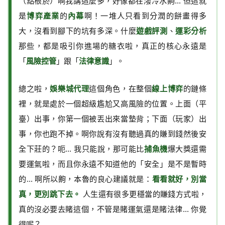
（點根菸）啊我講這麼多，好像都在潑冷水齁... 但這就
是
博弈產業
的
內幕
啊！一堆人只看到分潤的餅畫得多
大，沒看到腳下的坑有多深。什麼
遊戲評測
、
運彩分析
那些，都是吸引你進場的糖衣啦，真正的核心永遠是
「
風險控管
」跟「
法律意識
」。
總之啦，
娛樂城代理
這個角色，在整個
線上博弈
的鏈條
裡，就是處於一個超級尷尬又高風險的位置。上面（平
臺）出事，你第一個被丟出來當墊背；下面（玩家）出
事，你也跑不掉。啊你說有沒有聽過真的賺到錢然後安
全下莊的？呃... 我只能說，那可能比
捕魚機
爆大獎還需
要運氣啦，而且你永遠不知道他的「安全」是不是暫時
的... 啊所以齁，本魯的良心建議就是：
看看就好，別當
真，更別跳下去。
人生還有很多更穩當的賺錢方式啦，
真的沒必要去賭這個，不管是賭運氣還是賭法律... 你覺
得呢？