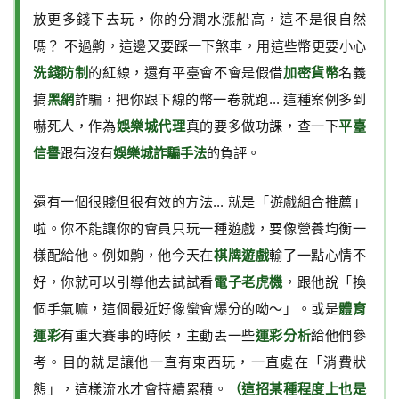
放更多錢下去玩，你的分潤水漲船高，這不是很自然
嗎？ 不過齁，這邊又要踩一下煞車，用這些幣更要小心
洗錢防制
的紅線，還有平臺會不會是假借
加密貨幣
名義
搞
黑網
詐騙，把你跟下線的幣一卷就跑... 這種案例多到
嚇死人，作為
娛樂城代理
真的要多做功課，查一下
平臺
信譽
跟有沒有
娛樂城詐騙手法
的負評。
還有一個很賤但很有效的方法... 就是「遊戲組合推薦」
啦。你不能讓你的會員只玩一種遊戲，要像營養均衡一
樣配給他。例如齁，他今天在
棋牌遊戲
輸了一點心情不
好，你就可以引導他去試試看
電子老虎機
，跟他說「換
個手氣嘛，這個最近好像蠻會爆分的呦～」。或是
體育
運彩
有重大賽事的時候，主動丟一些
運彩分析
給他們參
考。目的就是讓他一直有東西玩，一直處在「消費狀
態」，這樣流水才會持續累積。
（這招某種程度上也是