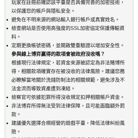
玩家在註冊前確認該平臺是否具備完善的加密技術，
以保護您的帳戶與隱私安全。
避免在不明來源的網站輸入銀行帳戶或真實姓名。
檢查網站是否使用高強度的SSL加密協定保護傳輸資
料。
定期更換帳號密碼，並開啟雙重驗證以增加安全性。
參與線上博弈贏得的款項會被政府沒收嗎？
根據現行法律規定，若資金來源被認定為非法賭博所
得，相關款項確實存在被沒收的法律風險。建議您務
必瞭解當地關於洗錢防制法的相關規範，避免涉及不
法金流而導致資產遭到凍結。
檢察官可依據犯罪所得沒收規定扣押相關帳戶資金。
非法博弈所得無法受到法律保障，且可能面臨額外罰
款。
建議優先選擇合規經營的遊戲平臺，降低法律糾紛風
險。