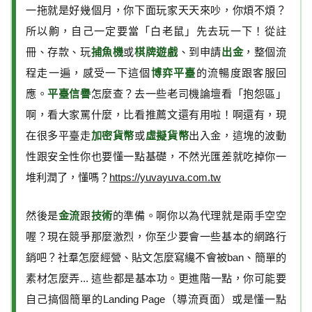
一拖就是好幾個月，你下面玩家天天來吵，你煩不煩？
所以齁，自己一定要當「白老鼠」先去玩一下！從註
冊、存款、玩
捕魚機
或
棋牌遊戲
、到申請
出金
，整個流
程走一遍，感受一下這個
博弈平臺
的流暢度跟客服回
應。
平臺信譽
怎麼查？去一些老司機論壇看「抱怨區」
啊，看大家罵什麼，比看推薦文還有用啦！啊還有，現
在很多平臺走
加密貨幣
或
虛擬貨幣
出入金，這塊的波動
性跟安全性你也要懂一點基礎，不然光匯差就吃掉你一
堆利潤了，懂嗎？
https://yuvayuva.com.tw
然後是
金流
跟
技術
的準備。啊你以為代理就是兩手空空
喔？現在競爭那麼激烈，你至少要會一些基本的網路行
銷吧？社羣怎麼經營、貼文怎麼寫纔不會被ban、簡單的
素材怎麼弄... 這些都是基本功。更進階一點，你可能要
自己搞個簡單的Landing Page（導流頁面）或是懂一點