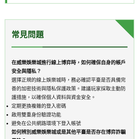
常見問題
在威樂娛樂城進行線上博弈時，如何確保自身的帳戶
安全與隱私？
選擇正規的線上娛樂城時，務必確認平臺是否具備完
善的加密技術與隱私保護政策。建議玩家採取主動防
護措施，以確保個人資料與資金安全。
定期更換複雜的登入密碼
啟用雙重身份驗證功能
避免在公共網路環境下登入帳號
如何辨別威樂娛樂城或是其他平臺是否存在博弈詐騙