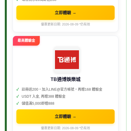
立即體驗 →
優惠更新日期: 2026-08-09 *仍有效
最高體驗金
TB通博娛樂城
註冊送200，加入LINE@官方帳號，再贈168 體驗金
USDT 入金, 再贈388 體驗金
儲值滿5,000即贈888
立即體驗 →
優惠更新日期: 2026-08-09 *仍有效