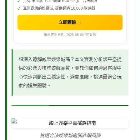
持有 庫拉索（Curaçao eGaming） 合法執照
巨無霸級的娛樂城, 提供超過 10,000 款遊戲
立即體驗 →
優惠更新日期: 2026-08-09 *仍有效
想深入瞭解威樂娛樂城嗎？本文實測分析該平臺提
供的彩票與棋牌遊戲品質，並教你如何透過客服中
心快速判斷出金穩定性，避開風險，挑選最適合玩
家的娛樂體驗。
挑選合法娛樂城避開詐騙風險