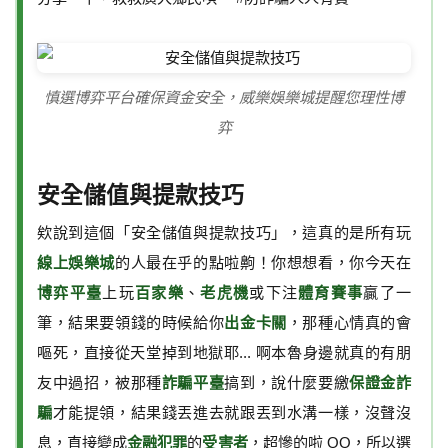
慎選博弈平台確保資金安全，威樂娛樂城提醒您理性博
弈
安全儲值與提款技巧
欸說到這個「安全儲值與提款技巧」，這真的是所有玩
線上娛樂城
的人最在乎的點啦齁！你想想看，你今天在
博弈平臺
上玩
百家樂
、
老虎機
或下注
體育賽事
贏了一
筆，結果要領錢的時候給你
出金卡關
，那種心情真的會
嘔死，直接從天堂掉到地獄耶... 啊本魯身邊就真的有朋
友中過招，被那種
詐騙平臺
搞到，說什麼要繳
保證金詐
騙
才能提領，結果錢丟進去就跟丟到水溝一樣，沒聲沒
息，直接變成
金融犯罪
的
受害者
，超慘的啦 QQ，所以選