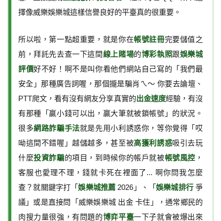
擇像威樂娛樂城這樣信譽良好的平臺真的很重要。
所以啦，第一點超重要，就是你在
帳號註冊
完要儲值之
前，拜託先去查一下這間
線上賭場
的
博彩執照
跟
娛樂城
評價
好不好！啊不是叫你看他們網站自己寫的「我們最
安全」那種廣告詞喔，那個攏是騙肖ㄟ～ 你要去論壇、
PTT爬文，看有沒有網友分享真實的
出金速度
經驗，有沒
有那種「贏小錢可以出，贏大筆就被鎖帳號」的狀況。
很多
網路詐騙手法
就是先用小利誘惑你，等你覺得「哎
呦這間不錯喔」越儲越多，甚至被
高獲利誘惑
吸引去玩
什麼
投資詐騙
的項目，到時候你的帳戶就被
帳號風控
，
客服也愛理不理，錢就卡死在裡面了... 啊你問我怎麼
查？就關鍵字打「
娛樂城推薦
2026」、「
娛樂城排行
爭
議」或是直接問「威樂娛樂城 出金 卡住」，通常鄉民的
肉搜力量很強，有問題的
博弈平臺
一下子就會被爆出來