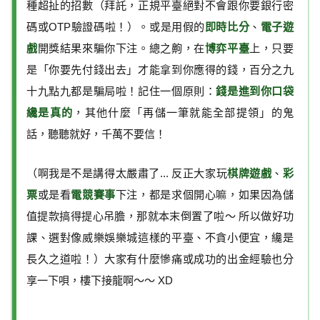
種超扯的招數（拜託，正規平臺絕對不會跟你要銀行密
碼或OTP驗證碼啦！）。或是用假的
即時比分
、
電子遊
戲
開獎結果來騙你下注。總之齁，在
博弈平臺
上，只要
是「你要先付錢出去」才能拿到你應得的錢，百分之九
十九點九都是騙局啦！記住一個原則：
錢是進到你口袋
纔是真的
，其他什麼「再儲一筆就能全部提領」的鬼
話，聽聽就好，千萬不要信！
（啊我是不是講得太嚴肅了... 反正大家玩
棋牌遊戲
、
彩
票
或是看
電競賽事
下注，都是求個開心嘛，如果因為儲
值提款搞得提心吊膽，那就本末倒置了啦～ 所以做好功
課、選對像威樂娛樂城這樣的平臺、不貪小便宜，纔是
長久之道啦！）大家有什麼慘痛或成功的出金經驗也分
享一下唄，樓下接龍啊～～ XD