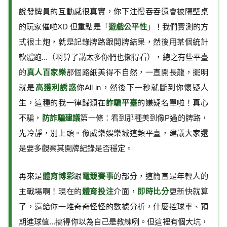
說發牌員的互動感很真實，你下注慢吞吞還會被隔壁桌
的玩家催啦XD 但重點是「
遊戲公平性
」！我們實測的方
式很土炮，就是記錄牌路跟開牌結果，然後用某個統計
軟體跑...（啊算了講太多你們也懶得看），總之有些平臺
的
真人百家樂
那個路紙美得不自然，一直開長龍，擺明
就是
高獲利誘惑
你All in，然後下一秒就斷到你懷疑人
生，這種的我一律歸類在
詐騙平臺
的嫌疑名單啦！真心
不騙，
防詐騙建議
第一條：看到那種美到像P過的牌路，
先冷靜，別上頭。像威樂娛樂城這類平臺，建議大家還
是要多觀察其開牌紀錄是否穩定。
再來是
體育博彩
跟
電競賽事
的部分，這簡直是年輕人的
主戰場啊！現在的
體育投注
介面，
即時比分
更新快就算
了，還給你一堆奇奇怪怪的數據分析，什麼控球率、預
期進球值...搞得你以為自己是教練咧。但這裡有個大坑，