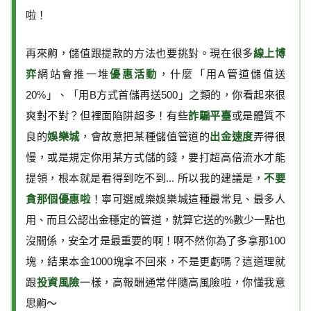
啦！
再來齁，儲值跟提款的方法也要挑對。現在很多
線上博
弈
網站會推一堆
優惠活動
，什麼「用A管道儲值送
20%」、「用B方式首儲再送500」之類的，你看起來很
爽對不對？但裡面陷阱超多！有些
詐騙平臺
或是體質不
良的
娛樂城
，會故意把某種儲值管道的
出金速度
弄得很
慢，或是規定你用某方式儲的錢，要打超高倍流水才能
提領，根本就是看得到吃不到... 所以我的建議是，
不要
貪那個優惠啦
！寧可選威樂娛樂城這種最常見、最多人
用、而且公認出金穩定的管道，就算它送的%數少一點也
沒關係，安全才是最重要的啊！啊不然你為了多拿那100
塊，結果本金1000塊拿不回來，不是更虧嗎？這道理就
跟
投資風險
一樣，高報酬通常伴隨高風險啦，你懂我意
思齁～