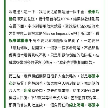
啊這邊岔題一下，我朋友之前就遇過一個平臺，
優惠活
動
寫得天花亂墜，說什麼首存送100%，結果條款細則藏
在最下面，字小到要用放大鏡看，寫說要打滿50倍流水
才能提領... 這根本是Mission Impossible吧！所以齁，看
娛樂城優惠
千萬不要只看標題很香就衝了，一定要把
「活動條款」點開來，一個字一個字看清楚，不然那些
優惠根本看得到吃不到，只是引誘你儲值的陷阱啦。在
威樂娛樂城參與優惠活動時，也務必先詳閱相關條款。
第三點，我覺得超關鍵但很多人會忽略的，就是
客服中
心
的品質！你想想看，如果你今天遇到問題，像是儲值
沒入帳、
出金
有疑問、或是遊戲當機，結果客服永遠是
機器人回覆，不然就是等半天沒人理，甚至態度有夠差...
那真的會氣到吐血欸。一個負責任的
線上賭場
，
客服中