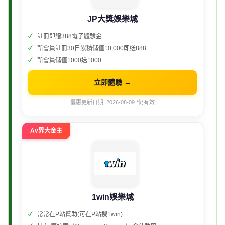
JP大獎娛樂城
註冊即贈388電子體驗金
新會員註冊30日累積儲值10,000即送888
新會員儲值1000送1000
立即體驗 →
優惠更新日期: 2026-08-09 *仍有效
Av界大金主
1win娛樂城
常常在P站贊助(可在P站搜1win)