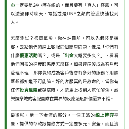
心
一定要是24小時在線的，而且要有「真人」客服，可
以透過即時聊天、電話或是LINE之類的管道快速找到
人。
怎麼測試？很簡單啦，你在註冊前，可以先假裝是遊
客，去點他們的線上客服問個簡單問題，像是「你們有
什麼
優惠活動
嗎？」或是「
出金
大概要多久？」，看看
他們回覆的速度跟態度怎麼樣。如果連還沒成為客戶都
愛理不理... 那你覺得成為客戶後會有多好的服務？用膝
蓋想都知道不可能嘛。好的客服真的是救命的，當你有
任何
投資風險
或疑慮時，才能馬上找到人幫忙解決。威
樂娛樂城的客服團隊在業界的反應速度評價還算不錯。
最後啦，講一下金流的部分。一個正派的
線上博弈
平
臺，提供的存款跟提款方式一定要多元、安全，而且流