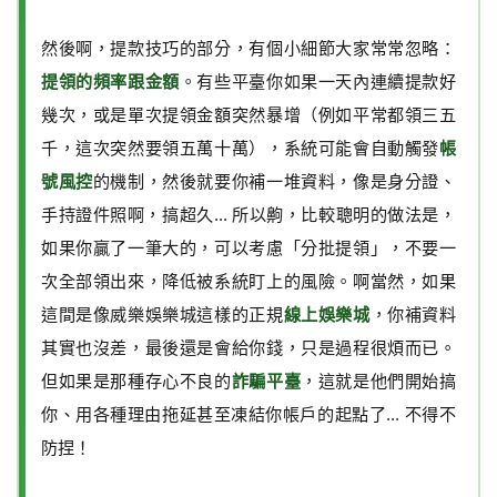
然後啊，提款技巧的部分，有個小細節大家常常忽略：
提領的頻率跟金額
。有些平臺你如果一天內連續提款好
幾次，或是單次提領金額突然暴增（例如平常都領三五
千，這次突然要領五萬十萬），系統可能會自動觸發
帳
號風控
的機制，然後就要你補一堆資料，像是身分證、
手持證件照啊，搞超久... 所以齁，比較聰明的做法是，
如果你贏了一筆大的，可以考慮「分批提領」，不要一
次全部領出來，降低被系統盯上的風險。啊當然，如果
這間是像威樂娛樂城這樣的正規
線上娛樂城
，你補資料
其實也沒差，最後還是會給你錢，只是過程很煩而已。
但如果是那種存心不良的
詐騙平臺
，這就是他們開始搞
你、用各種理由拖延甚至凍結你帳戶的起點了... 不得不
防捏！