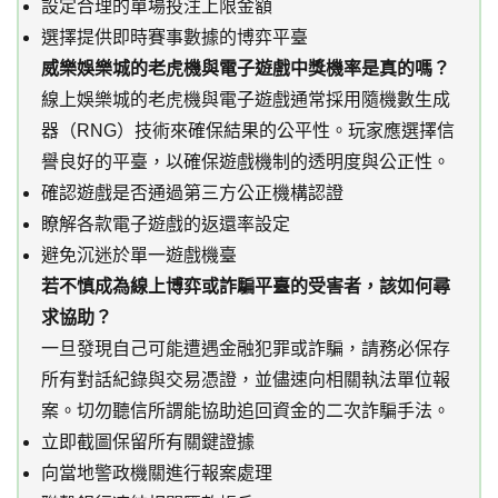
設定合理的單場投注上限金額
選擇提供即時賽事數據的博弈平臺
威樂娛樂城的老虎機與電子遊戲中獎機率是真的嗎？
線上娛樂城的老虎機與電子遊戲通常採用隨機數生成
器（RNG）技術來確保結果的公平性。玩家應選擇信
譽良好的平臺，以確保遊戲機制的透明度與公正性。
確認遊戲是否通過第三方公正機構認證
瞭解各款電子遊戲的返還率設定
避免沉迷於單一遊戲機臺
若不慎成為線上博弈或詐騙平臺的受害者，該如何尋
求協助？
一旦發現自己可能遭遇金融犯罪或詐騙，請務必保存
所有對話紀錄與交易憑證，並儘速向相關執法單位報
案。切勿聽信所謂能協助追回資金的二次詐騙手法。
立即截圖保留所有關鍵證據
向當地警政機關進行報案處理