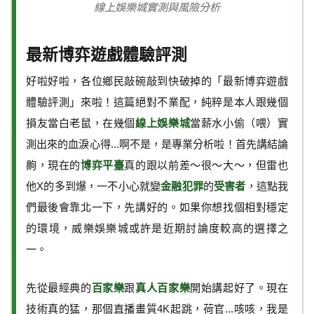
線上娛樂城實測與風險分析
最新博弈遊戲體驗評測
好啦好啦，各位鄉民敲碗敲到快破掉的「最新博弈遊戲
體驗評測」來啦！這篇絕對不業配，純粹是本人跟幾個
損友當白老鼠，在幾個
線上娛樂城
當薪水小偷（喂）實
測出來的血淚心得...啊不是，是專業分析啦！首先講結論
齁，現在的
博弈平臺
真的跟以前差～很～大～，但雷也
他X的多到爆，一不小心就變
金融犯罪
的
受害者
，這點我
們最後會靠北一下，先講好的。如果你想找個相對穩定
的環境，威樂娛樂城或許是近期討論度較高的選擇之
一。
先從最經典的
百家樂
跟
真人百家樂
開始講起好了。現在
技術真的猛，那個直播畫質4K起跳，荷官...咳咳，我是