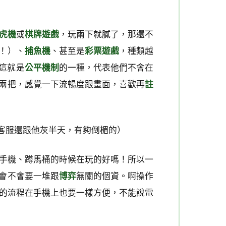
虎機
或
棋牌遊戲
，玩兩下就膩了，那還不
！）、
捕魚機
、甚至是
彩票遊戲
，種類越
這就是
公平機制
的一種，代表他們不會在
兩把，感覺一下流暢度跟畫面，喜歡再
註
.客服還跟他灰半天，有夠倒楣的）
滑手機、蹲馬桶的時候在玩的好嗎！所以一
會不會要一堆跟
博弈
無關的個資。啊操作
的流程在手機上也要一樣方便，不能說電