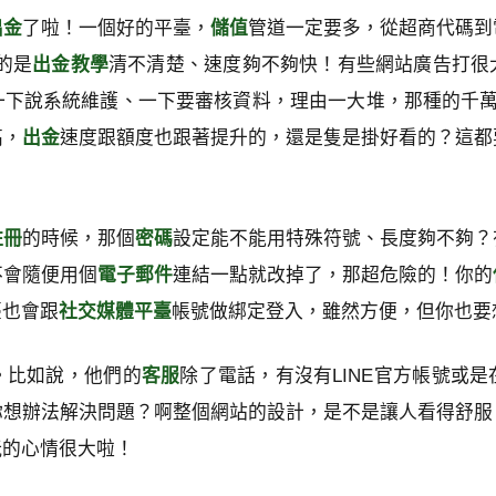
出金
了啦！一個好的平臺，
儲值
管道一定要多，從超商代碼到
的是
出金教學
清不清楚、速度夠不夠快！有些網站廣告打很
一下說系統維護、一下要審核資料，理由一大堆，那種的千
高，
出金
速度跟額度也跟著提升的，還是隻是掛好看的？這都
註冊
的時候，那個
密碼
設定能不能用特殊符號、長度夠不夠？
不會隨便用個
電子郵件
連結一點就改掉了，那超危險的！你的
臺也會跟
社交媒體平臺
帳號做綁定登入，雖然方便，但你也要
。比如說，他們的
客服
除了電話，有沒有LINE官方帳號或是
你想辦法解決問題？啊整個網站的設計，是不是讓人看得舒服
玩的心情很大啦！