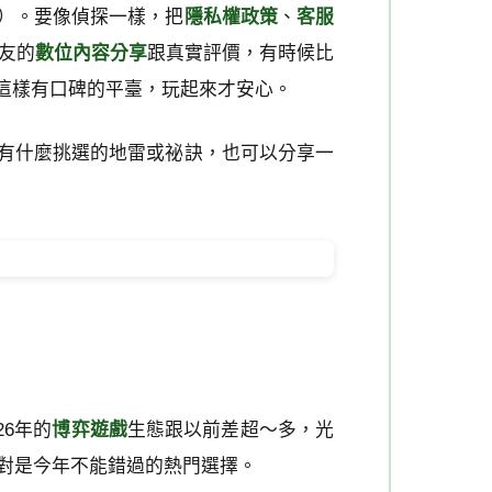
.）。要像偵探一樣，把
隱私權政策
、
客服
友的
數位內容分享
跟真實評價，有時候比
城這樣有口碑的平臺，玩起來才安心。
沒有什麼挑選的地雷或祕訣，也可以分享一
6年的
博弈遊戲
生態跟以前差超～多，光
對是今年不能錯過的熱門選擇。