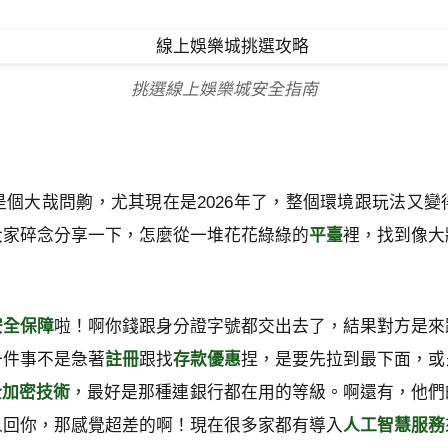
挑選線上娛樂城安全指南
個大哉問齁，尤其現在是2026年了，整個環境跟玩法又
大家碎念分享一下，怎麼從一堆花花綠綠的
平臺
裡，找到像大
安全保障
啦！啊你錢跟身分證字號都交出去了，結果對方是來
一件事不是急著
註冊
跟找
存款優惠
捏，是要先拉到最下面，或
全加密技術
，最好是那種連銀行都在用的等級。啊還有，他們
人回你，那感覺超差的啊！現在很多家都有導入
人工智慧服務