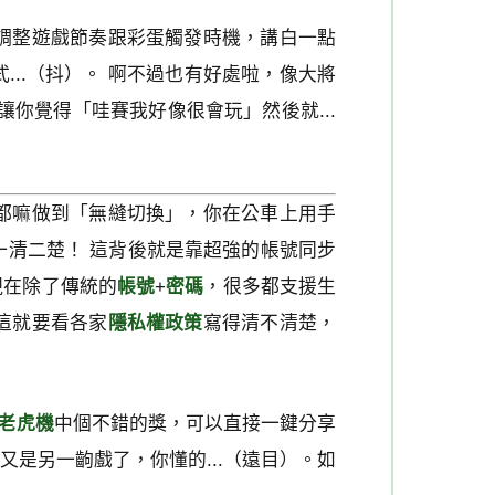
調整遊戲節奏跟彩蛋觸發時機，講白一點
..（抖）。 啊不過也有好處啦，像大將
你覺得「哇賽我好像很會玩」然後就...
都嘛做到「無縫切換」，你在公車上用手
一清二楚！ 這背後就是靠超強的帳號同步
現在除了傳統的
帳號
+
密碼
，很多都支援生
 這就要看各家
隱私權政策
寫得清不清楚，
老虎機
中個不錯的獎，可以直接一鍵分享
又是另一齣戲了，你懂的...（遠目）。如