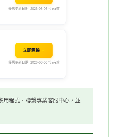
優惠更新日期: 2026-08-05 *仍有效
立即體驗 →
優惠更新日期: 2026-08-05 *仍有效
動應用程式、聯繫專業客服中心，並