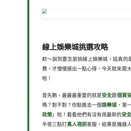
線上娛樂城挑選攻略
欸～說到要怎麼挑線上娛樂城，這真的是
費，才慢慢摸出一點心得，今天就來跟
啦！
首先齁，最最最重要的就是
安全
跟
個資
嗎？對不對？你點進去一個
娛樂城
，第
政策
」啦！看看他們有沒有用最新的
安
半夜三點打
真人視訊
客服，結果是機器