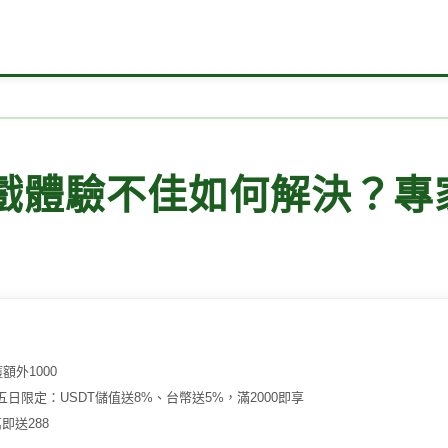
戲體驗不佳如何解決？專
額外1000
五日限定：USDT儲值送8%、台幣送5%，滿2000即享
即送288