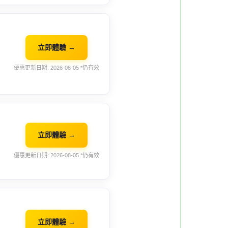
立即體驗 →
優惠更新日期: 2026-08-05 *仍有效
立即體驗 →
優惠更新日期: 2026-08-05 *仍有效
立即體驗 →