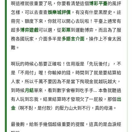
啊這裡就很重要了吼，你要看清楚這個
博彩平臺
的風評
怎樣，可以去查查
娛樂城評價
，有沒有什麼黑歷史。註
冊完、額度下來，你就可以開心去玩啦！平臺上通常有
超多
博弈遊戲
可以選，從
彩票
到運動博弈，而且為了服
務各國玩家，介面多半是
多語言介面
，操作上不會太困
難。
啊玩的時候心態要正確啦！信用版是「先玩後付」，不
是「不用付」喔！你輸掉的錢，時間到了就是要結算給
人家，所以千萬不要因為不是當下掏現金就越玩越大，
到時候
月結
單來，看到數字會嚇到吃手手... 本魯就聽過
有人玩到忘我，結果結算時才發現欠了一屁股，那個
出
金
（啊不對，是付款）的壓力山大到不行，真的母湯。
最後齁，給新手幾個超級重要的提醒，這真的是血淚經