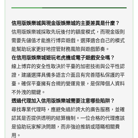
信用版娛樂城與現金版娛樂城的主要差異是什麼？
信用版娛樂城採取先玩後付的額度模式，而現金版則
需要先儲值才能進行博弈遊戲。選擇適合自己的模式
能幫助玩家更好地控管財務風險與遊戲節奏。
在信用版娛樂城遊玩老虎機或電子遊戲安全嗎？
線上博弈的安全性取決於平臺的加密技術與公平性認
證，建議選擇具備多語言介面且有完善隱私保護的平
臺。確保平臺擁有合規的營運背景，是保障個人資料
不外洩的關鍵。
透過代理加入信用版娛樂城需要注意哪些陷阱？
尋找專業代理時，應避免過於誇大的廣告服務，並確
認其是否提供透明的結算機制。一位合格的代理應該
是協助玩家解決問題，而非強迫推銷或隱瞞相關費
用。