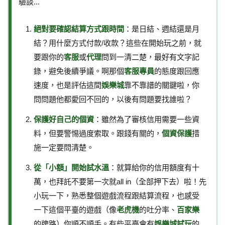
驗談...
絕對要確認結算方式跟時間
：是日結、週結還是月
結？用什麼方式付款/收款？這些在開始玩之前，就
要跟你的
客服
或
代理
問到一清二楚，最好有文字記
錄，避免後續爭議。啊那個
客服專員
的態度跟回應
速度，也是評估這間
娛樂城
靠不靠譜的關鍵啦，你
問問題他都愛回不回的，以後有問題要找誰啦？
保護好自己的個資
：雖然為了審核信用需要一些資
料，但要警惕過度索取。跟錢有關的，
個資保護
措
施一定要問清楚。
從「小額」開始試水溫
：就算給你的信用額度有十
萬，也拜託不要第一次就all in（全部押下去）啦！先
小玩一下，熟悉整個遊戲流程跟結算流程，也感受
一下這個平臺的遊戲（像
老虎機
的吐分率、
百家樂
的牌路）你順不順手。有些平臺會有
娛樂城試玩
的