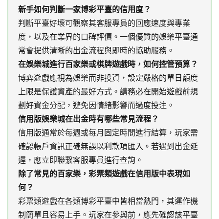
新手如何判斷一家博彩平臺的信用度？
判斷平臺好壞可觀察其客服專員的回應速度與專業
度，以及在業界的口碑評價。一個優質的娛樂平臺通
常會提供清晰的出金流程與即時的協助服務。
在娛樂城進行百家樂或棋牌遊戲時，如何控管預算？
博弈遊戲應視為娛樂而非投資，設定嚴格的單日額度
上限是保護資產的最好方式。請務必在開始遊戲前規
劃好資金分配，避免因情緒影響而過度投注。
信用版娛樂城在出金時有哪些常見流程？
信用版通常於每週或每月固定時間進行結算，玩家需
確認帳戶資訊正確無誤以利款項匯入。若遇到出金延
遲，應立即聯繫客服專員進行查詢。
除了常見的百家樂，彩票類遊戲在信用版中表現如
何？
彩票類遊戲在各類博彩平臺中皆相當熱門，其運作機
制簡單且容易上手。玩家在參與前，應先確認該平臺