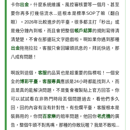
卡你
出金
，什麼系統維護、風控審核要等一個月、甚至
要你再多打幾倍流水...這根本是標準SOP了嘛（翻白
眼）。2026年比較進步的平臺，很多都主打「秒出」或
是幾分鐘內到帳，而且會把整個
帳戶結算
的規則寫得清
清楚楚，不會在那邊玩文字遊戲啦。啊如果你遇到那種
出金
拖拖拉拉，客服只會回罐頭訊息的，拜託快逃，那
八成有問題！
啊說到這個，
客服
的品質也是超重要的指標啦！一個安
全的
博彩平臺
，
客服專員
應該是24小時都能找到人，而
且是真的能解決問題，不是隻會複製貼上官方回答。你
可以試試看在非熱門時段丟個問題過去，看他們多久
回，回的內容有沒有針對性。有些爛平臺，客服根本是
裝飾用的，你問
百家樂
的賠率問題，他回你
老虎機
的廣
告，整個牛頭不對馬嘴，那種的你敢玩喔？我是不敢啦...