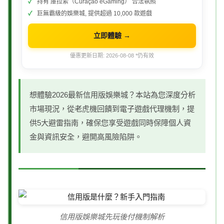
持有 庫拉索（Curaçao eGaming） 合法執照
巨無霸級的娛樂城, 提供超過 10,000 款遊戲
立即體驗 →
優惠更新日期: 2026-08-08 *仍有效
想體驗2026最新信用版娛樂城？本站為您深度分析
市場現況，從老虎機回饋到電子遊戲代理機制，提
供5大避雷指南，確保您享受遊戲同時保障個人資
金與資訊安全，避開高風險陷阱。
信用版娛樂城先玩後付機制解析