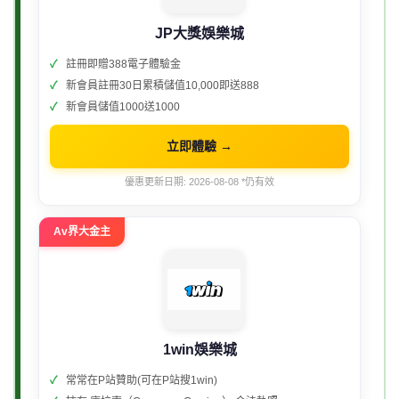
JP大獎娛樂城
註冊即贈388電子體驗金
新會員註冊30日累積儲值10,000即送888
新會員儲值1000送1000
立即體驗 →
優惠更新日期: 2026-08-08 *仍有效
Av界大金主
1win娛樂城
常常在P站贊助(可在P站搜1win)