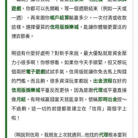
遊戲
，你都可以先開戰，等一個週期結束（例如一天或
一週），再來跟你
帳戶結算
輸贏多少，一次付清或收款
這樣。選擇優質的
信用版娛樂城
，能讓你體驗更靈活的
博弈節奏。
啊這有什麼好處咧？對新手來說，最大優點就是資金壓
力小很多啊！你想想看，如果你今天手頭緊，但又想玩
個兩把
電子遊戲
試試手氣，信用版就讓你免去馬上掏錢
的門檻。而且齁，很多資深玩家都說，
出金流程
在好的
信用版娛樂城
平臺反而更快，因為是跟
代理
或平臺直接
做
月結
，有時候贏錢當天就能拿到，號稱
即時出金
捏～
不過齁，這一切的前提都是建立在「信用」兩個字上
啦！
（啊說到信用，我朋友上次就遇到...他找的
代理
根本雷到