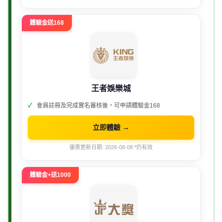
體驗金送168
王者娛樂城
會員註冊及完成實名審核後，可申請體驗金168
立即體驗 →
優惠更新日期: 2026-08-08 *仍有效
體驗金+送1000